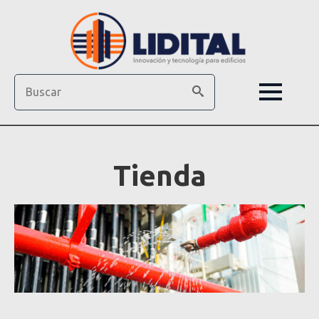
Search
Tienda