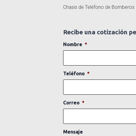
Chasis de Teléfono de Bomberos
Recibe una cotización p
Nombre
*
Teléfono
*
Correo
*
Mensaje