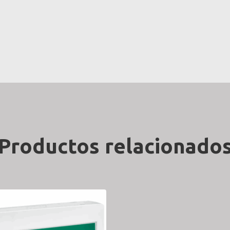
Productos relacionado