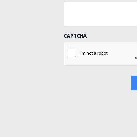
CAPTCHA