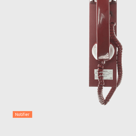
Notifier