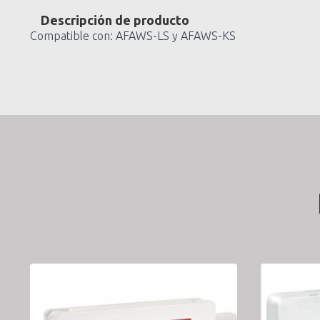
Descripción de producto
Compatible con: AFAWS-LS y AFAWS-KS