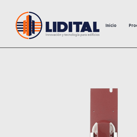
Inicio
Pro