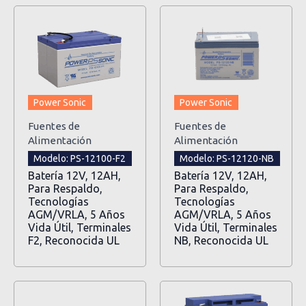
Power Sonic
Power Sonic
Fuentes de
Fuentes de
Alimentación
Alimentación
Modelo: PS-12100-F2
Modelo: PS-12120-NB
Batería 12V, 12AH,
Batería 12V, 12AH,
Para Respaldo,
Para Respaldo,
Tecnologías
Tecnologías
AGM/VRLA, 5 Años
AGM/VRLA, 5 Años
Vida Útil, Terminales
Vida Útil, Terminales
F2, Reconocida UL
NB, Reconocida UL