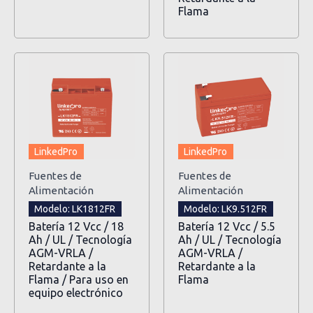
Flama
LinkedPro
LinkedPro
Fuentes de
Fuentes de
Alimentación
Alimentación
Modelo: LK1812FR
Modelo: LK9.512FR
Batería 12 Vcc / 18
Batería 12 Vcc / 5.5
Ah / UL / Tecnología
Ah / UL / Tecnología
AGM-VRLA /
AGM-VRLA /
Retardante a la
Retardante a la
Flama / Para uso en
Flama
equipo electrónico