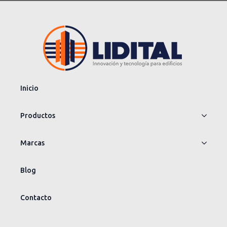
Inicio
Productos
Marcas
Blog
Contacto