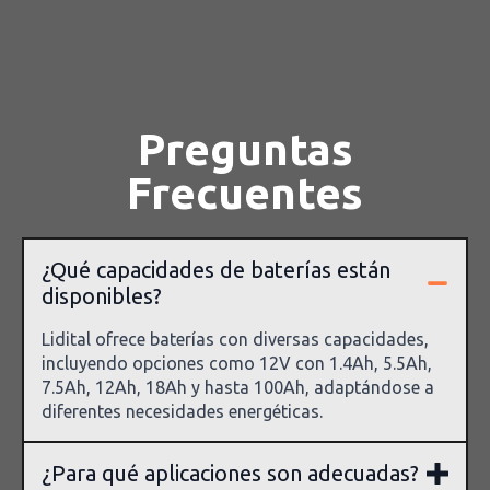
Preguntas
Frecuentes
¿Qué capacidades de baterías están
disponibles?
Lidital ofrece baterías con diversas capacidades,
incluyendo opciones como 12V con 1.4Ah, 5.5Ah,
7.5Ah, 12Ah, 18Ah y hasta 100Ah, adaptándose a
diferentes necesidades energéticas.
¿Para qué aplicaciones son adecuadas?