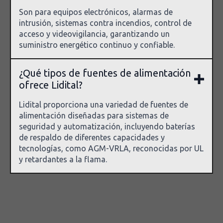
Son para equipos electrónicos, alarmas de
intrusión, sistemas contra incendios, control de
acceso y videovigilancia, garantizando un
suministro energético continuo y confiable.
¿Qué tipos de fuentes de alimentación
ofrece Lidital?
Lidital proporciona una variedad de fuentes de
alimentación diseñadas para sistemas de
seguridad y automatización, incluyendo baterías
de respaldo de diferentes capacidades y
tecnologías, como AGM-VRLA, reconocidas por UL
y retardantes a la flama.