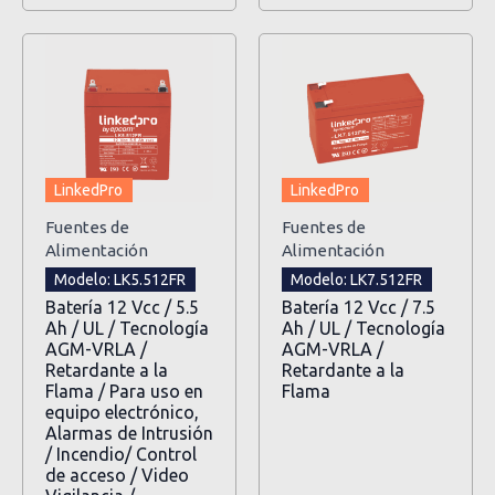
LinkedPro
LinkedPro
Fuentes de
Fuentes de
Alimentación
Alimentación
Modelo: LK5.512FR
Modelo: LK7.512FR
Batería 12 Vcc / 5.5
Batería 12 Vcc / 7.5
Ah / UL / Tecnología
Ah / UL / Tecnología
AGM-VRLA /
AGM-VRLA /
Retardante a la
Retardante a la
Flama / Para uso en
Flama
equipo electrónico,
Alarmas de Intrusión
/ Incendio/ Control
de acceso / Video