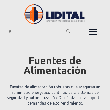
Search
Fuentes de
Alimentación
Fuentes de alimentación robustas que aseguran un
suministro energético continuo para sistemas de
seguridad y automatización. Diseñadas para soportar
demandas de alto rendimiento.