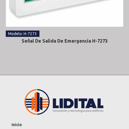
Modelo: H-7273
Señal De Salida De Emergencia H-7273
Inicio