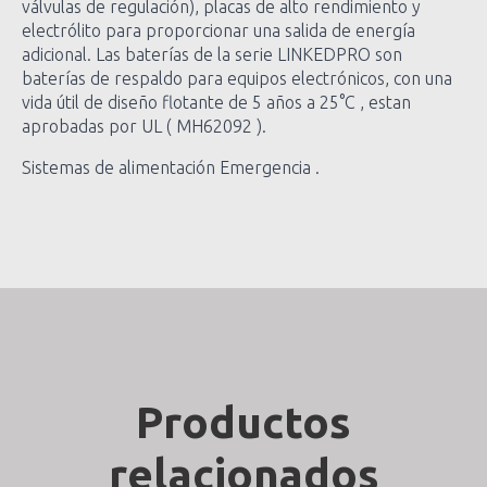
válvulas de regulación), placas de alto rendimiento y
electrólito para proporcionar una salida de energía
adicional. Las baterías de la serie LINKEDPRO son
baterías de respaldo para equipos electrónicos, con una
vida útil de diseño flotante de 5 años a 25°C , estan
aprobadas por UL ( MH62092 ).
Sistemas de alimentación Emergencia .
Productos
relacionados