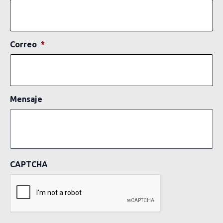
Correo
*
Mensaje
CAPTCHA