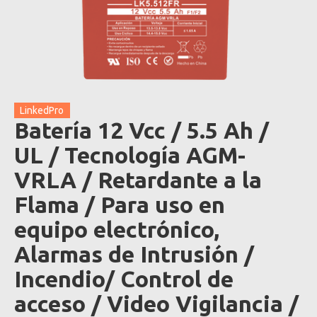
LinkedPro
Batería 12 Vcc / 5.5 Ah /
UL / Tecnología AGM-
VRLA / Retardante a la
Flama / Para uso en
equipo electrónico,
Alarmas de Intrusión /
Incendio/ Control de
acceso / Video Vigilancia /