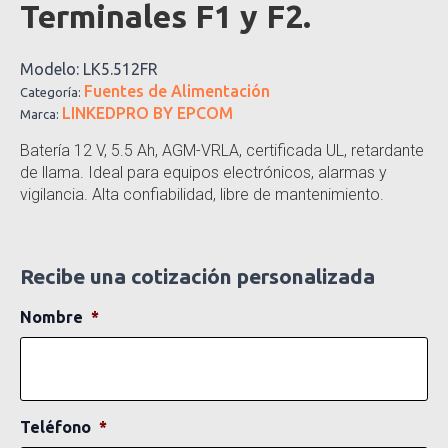
Terminales F1 y F2.
Modelo:
LK5.512FR
Fuentes de Alimentación
Categoría:
LINKEDPRO BY EPCOM
Marca:
Batería 12 V, 5.5 Ah, AGM-VRLA, certificada UL, retardante
de llama. Ideal para equipos electrónicos, alarmas y
vigilancia. Alta confiabilidad, libre de mantenimiento.
Recibe una cotización personalizada
Nombre
*
Teléfono
*