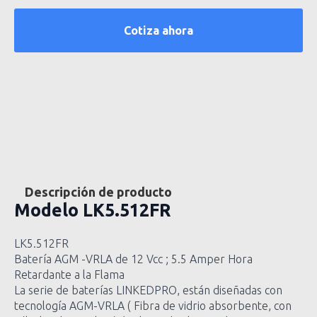
Descripción de producto
Modelo
LK5.512FR
LK5.512FR
Batería AGM -VRLA de 12 Vcc ; 5.5 Amper Hora
Retardante a la Flama
La serie de baterías LINKEDPRO, están diseñadas con
tecnología AGM-VRLA ( Fibra de vidrio absorbente, con