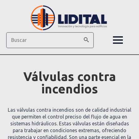
Search
Válvulas contra
incendios
Las válvulas contra incendios son de calidad industrial
que permiten el control preciso del flujo de agua en
sistemas hidráulicos. Estas válvulas están diseñadas
para trabajar en condiciones extremas, ofreciendo
resistencia y confiabilidad. Son una parte esencial en la