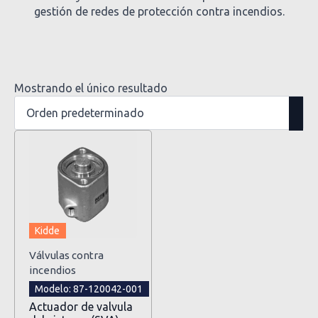
gestión de redes de protección contra incendios.
Mostrando el único resultado
Kidde
Válvulas contra
incendios
Modelo: 87-120042-001
Actuador de valvula