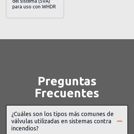
del sistema (SVA)
para uso con WHDR
Preguntas
Frecuentes
¿Cuáles son los tipos más comunes de
válvulas utilizadas en sistemas contra
incendios?