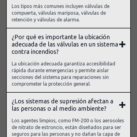
Los tipos más comunes incluyen válvulas de
compuerta, válvulas mariposa, válvulas de
retención y válvulas de alarma.
¿Por qué es importante la ubicación
adecuada de las válvulas en un sistema
contra incendios?
La ubicación adecuada garantiza accesibilidad
rápida durante emergencias y permite aislar
secciones del sistema para reparaciones sin
comprometer la protección general.
¿Los sistemas de supresión afectan a
las personas o al medio ambiente?
Los agentes limpios, como FM-200 o los aerosoles
de nitrato de estroncio, están diseñados para ser
seguros para las personas y no dañan la capa de