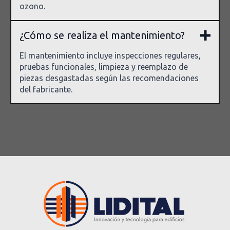
ozono.
¿Cómo se realiza el mantenimiento?
El mantenimiento incluye inspecciones regulares,
pruebas funcionales, limpieza y reemplazo de
piezas desgastadas según las recomendaciones
del fabricante.