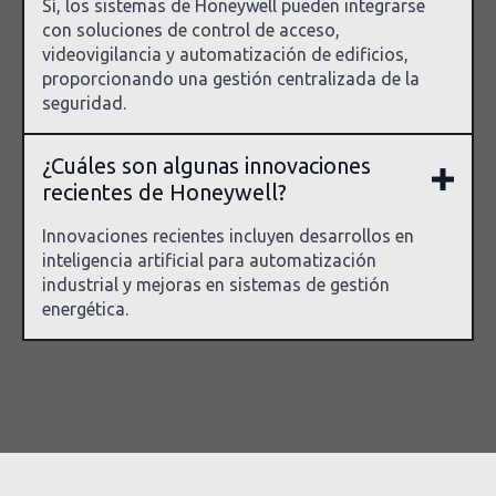
Sí, los sistemas de Honeywell pueden integrarse
con soluciones de control de acceso,
videovigilancia y automatización de edificios,
proporcionando una gestión centralizada de la
seguridad.
¿Cuáles son algunas innovaciones
recientes de Honeywell?
Innovaciones recientes incluyen desarrollos en
inteligencia artificial para automatización
industrial y mejoras en sistemas de gestión
energética.