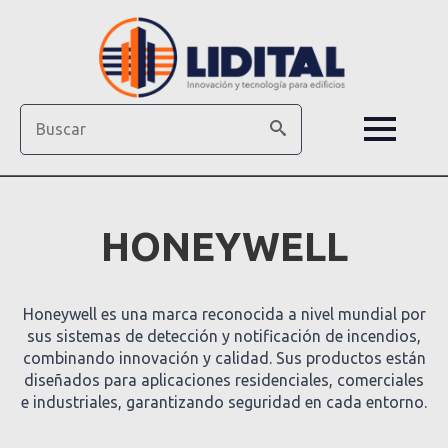
Search
HONEYWELL
Honeywell es una marca reconocida a nivel mundial por
sus sistemas de detección y notificación de incendios,
combinando innovación y calidad. Sus productos están
diseñados para aplicaciones residenciales, comerciales
e industriales, garantizando seguridad en cada entorno.