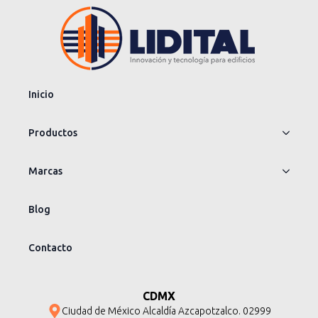
Inicio
Productos
Marcas
Blog
Contacto
CDMX
Ciudad de México Alcaldía Azcapotzalco. 02999