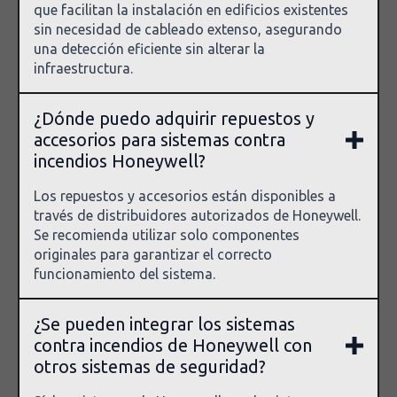
que facilitan la instalación en edificios existentes
sin necesidad de cableado extenso, asegurando
una detección eficiente sin alterar la
infraestructura.
¿Dónde puedo adquirir repuestos y
accesorios para sistemas contra
incendios Honeywell?
Los repuestos y accesorios están disponibles a
través de distribuidores autorizados de Honeywell.
Se recomienda utilizar solo componentes
originales para garantizar el correcto
funcionamiento del sistema.
¿Se pueden integrar los sistemas
contra incendios de Honeywell con
otros sistemas de seguridad?