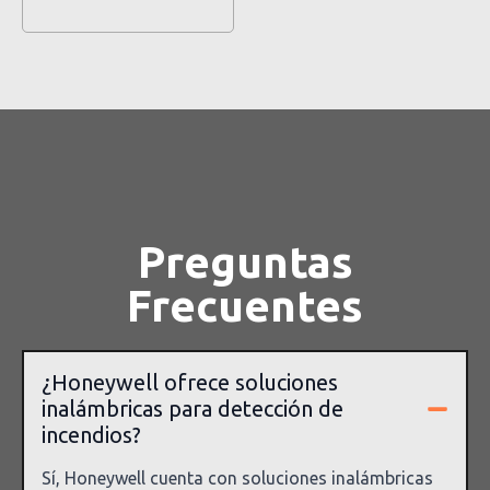
Preguntas
Frecuentes
¿Honeywell ofrece soluciones
inalámbricas para detección de
incendios?
Sí, Honeywell cuenta con soluciones inalámbricas