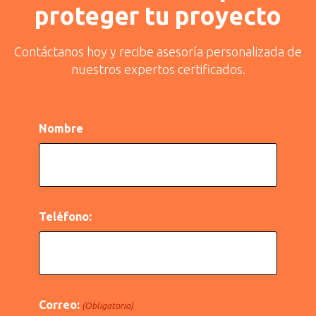
proteger tu proyecto
Contáctanos hoy y recibe asesoría personalizada de
nuestros expertos certificados.
Nombre
Teléfono:
Correo:
(Obligatorio)