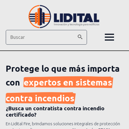
Search
Protege lo que más importa
con
expertos en sistemas
contra incendios
¿Busca un contratista contra incendio
certificado?
En Lidital Fire, brindamos soluciones integrales de protección