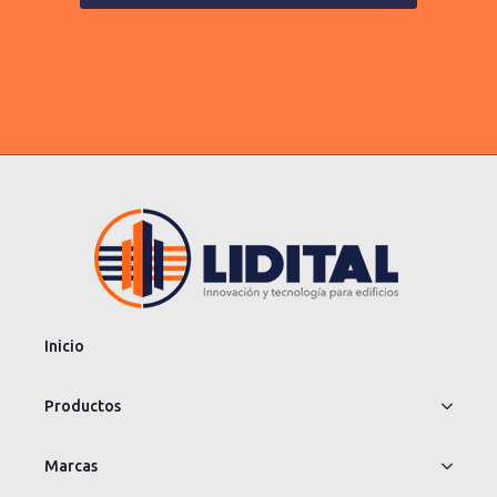
Inicio
Productos
Marcas