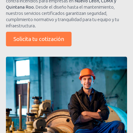
contra incendios para empresas en
Nuevo León, CDMX y
Quintana Roo.
Desde el diseño hasta el mantenimiento,
nuestros servicios certificados garantizan seguridad,
cumplimiento normativo y tranquilidad para tu equipo y tu
infraestructura.
Solicita tu cotización