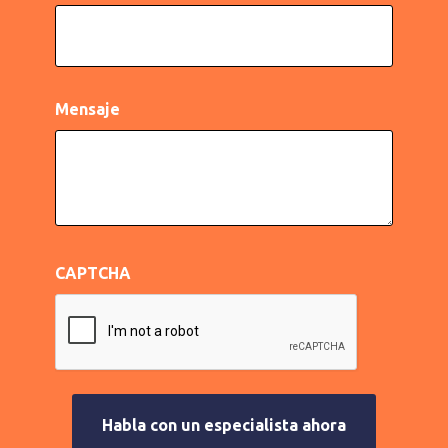
Mensaje
CAPTCHA