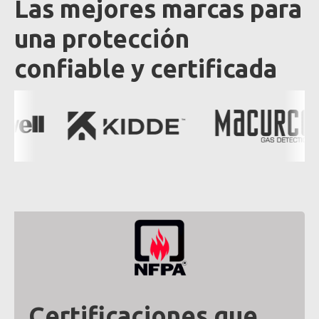
Las mejores marcas para
una protección
confiable y certificada
Certificaciones que