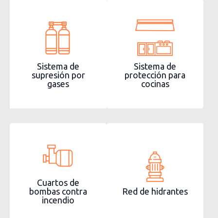
Sistema de
Sistema de
supresión por
protección para
gases
cocinas
Cuartos de
bombas contra
Red de hidrantes
incendio