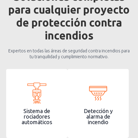
para cualquier proyecto
de protección contra
incendios
Expertos en todas las áreas de seguridad contra incendios para
tu tranquilidad y cumplimiento normativo.
Sistema de
Detección y
rociadores
alarma de
automáticos
incendio