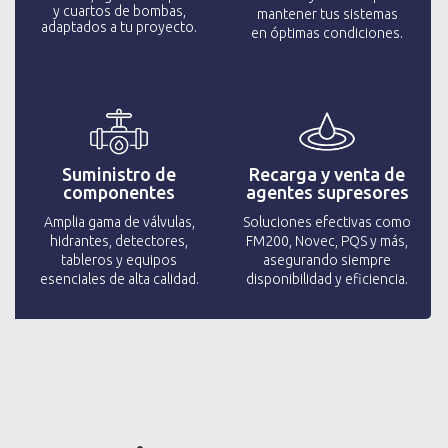
y cuartos de bombas,
mantener tus sistemas
adaptados a tu proyecto.
en óptimas condiciones.
Suministro de
Recarga y venta de
componentes
agentes supresores
Amplia gama de válvulas,
Soluciones efectivas como
hidrantes, detectores,
FM200, Novec, PQS y más,
tableros y equipos
asegurando siempre
esenciales de alta calidad.
disponibilidad y eficiencia.