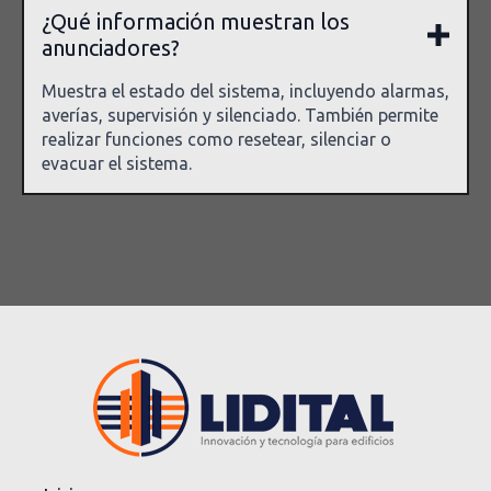
¿Qué información muestran los
anunciadores?
Muestra el estado del sistema, incluyendo alarmas,
averías, supervisión y silenciado. También permite
realizar funciones como resetear, silenciar o
evacuar el sistema.