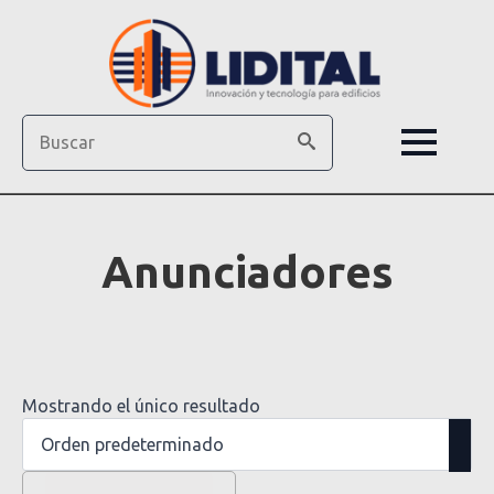
Search
Anunciadores
Mostrando el único resultado