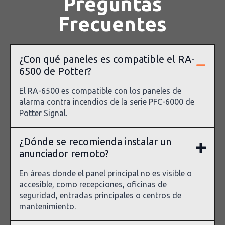
Preguntas
Frecuentes
¿Con qué paneles es compatible el RA-
6500 de Potter?
El RA-6500 es compatible con los paneles de
alarma contra incendios de la serie PFC-6000 de
Potter Signal.
¿Dónde se recomienda instalar un
anunciador remoto?
En áreas donde el panel principal no es visible o
accesible, como recepciones, oficinas de
seguridad, entradas principales o centros de
mantenimiento.