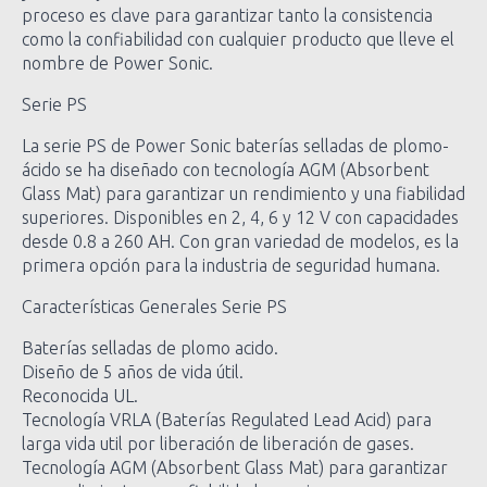
proceso es clave para garantizar tanto la consistencia
como la confiabilidad con cualquier producto que lleve el
nombre de Power Sonic.
Serie PS
La serie PS de Power Sonic baterías selladas de plomo-
ácido se ha diseñado con tecnología AGM (Absorbent
Glass Mat) para garantizar un rendimiento y una fiabilidad
superiores. Disponibles en 2, 4, 6 y 12 V con capacidades
desde 0.8 a 260 AH. Con gran variedad de modelos, es la
primera opción para la industria de seguridad humana.
Características Generales Serie PS
Baterías selladas de plomo acido.
Diseño de 5 años de vida útil.
Reconocida UL.
Tecnología VRLA (Baterías Regulated Lead Acid) para
larga vida util por liberación de liberación de gases.
Tecnología AGM (Absorbent Glass Mat) para garantizar