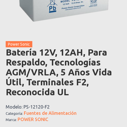
Power Sonic
Batería 12V, 12AH, Para
Respaldo, Tecnologías
AGM/VRLA, 5 Años Vida
Útil, Terminales F2,
Reconocida UL
Modelo:
PS-12120-F2
Fuentes de Alimentación
Categoría:
POWER SONIC
Marca: