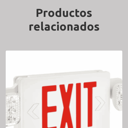
Productos
relacionados