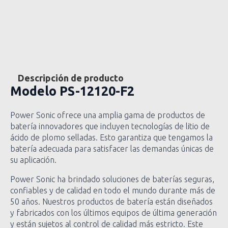
Descripción de producto
Modelo
PS-12120-F2
Power Sonic ofrece una amplia gama de productos de
batería innovadores que incluyen tecnologías de litio de
ácido de plomo selladas. Esto garantiza que tengamos la
batería adecuada para satisfacer las demandas únicas de
su aplicación.
Power Sonic ha brindado soluciones de baterías seguras,
confiables y de calidad en todo el mundo durante más de
50 años. Nuestros productos de batería están diseñados
y fabricados con los últimos equipos de última generación
y están sujetos al control de calidad más estricto. Este