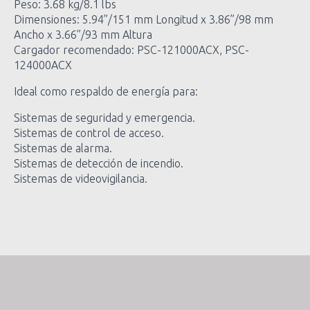
Peso: 3.68 kg/8.1 lbs
Dimensiones: 5.94”/151 mm Longitud x 3.86”/98 mm
Ancho x 3.66”/93 mm Altura
Cargador recomendado: PSC-121000ACX, PSC-
124000ACX
Ideal como respaldo de energía para:
Sistemas de seguridad y emergencia.
Sistemas de control de acceso.
Sistemas de alarma.
Sistemas de detección de incendio.
Sistemas de videovigilancia.