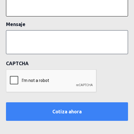
Mensaje
CAPTCHA