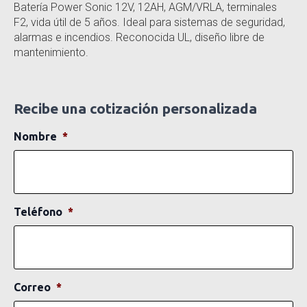
Batería Power Sonic 12V, 12AH, AGM/VRLA, terminales
F2, vida útil de 5 años. Ideal para sistemas de seguridad,
alarmas e incendios. Reconocida UL, diseño libre de
mantenimiento.
Recibe una cotización personalizada
Nombre
*
Teléfono
*
Correo
*