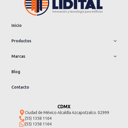
Inicio
Productos
Marcas
Blog
Contacto
CDMX
Ciudad de México Alcaldía Azcapotzalco. 02999
(55) 1358 1164
(55) 1358 1164