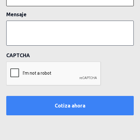
Mensaje
CAPTCHA