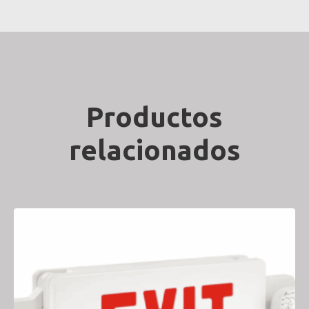
Productos
relacionados