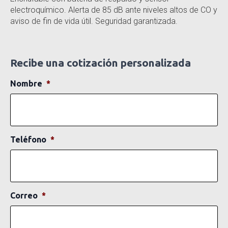
electroquímico. Alerta de 85 dB ante niveles altos de CO y
aviso de fin de vida útil. Seguridad garantizada.
Recibe una cotización personalizada
Nombre
*
Teléfono
*
Correo
*