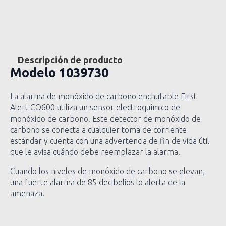
Descripción de producto
Modelo
1039730
La alarma de monóxido de carbono enchufable First
Alert CO600 utiliza un sensor electroquímico de
monóxido de carbono. Este detector de monóxido de
carbono se conecta a cualquier toma de corriente
estándar y cuenta con una advertencia de fin de vida útil
que le avisa cuándo debe reemplazar la alarma.
Cuando los niveles de monóxido de carbono se elevan,
una fuerte alarma de 85 decibelios lo alerta de la
amenaza.