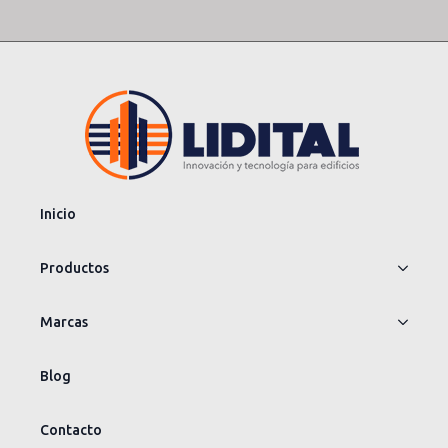
Inicio
Productos
Marcas
Blog
Contacto