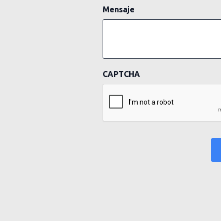
Mensaje
CAPTCHA