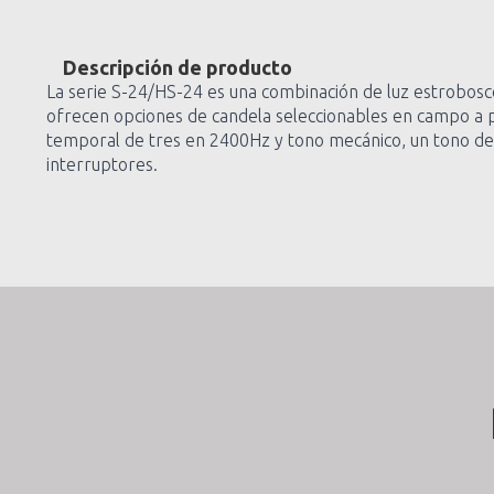
Descripción de producto
La serie S-24/HS-24 es una combinación de luz estroboscó
ofrecen opciones de candela seleccionables en campo a p
temporal de tres en 2400Hz y tono mecánico, un tono de 
interruptores.