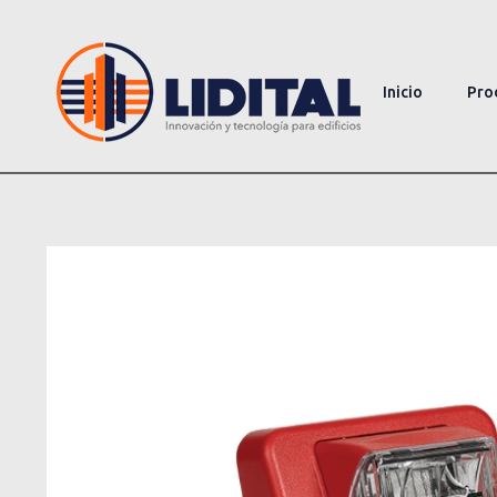
Inicio
Pro