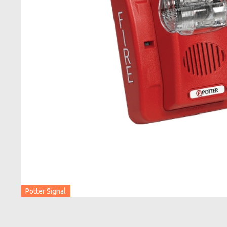
Potter Signal