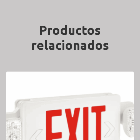
Productos
relacionados