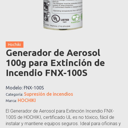
Hochiki
Generador de Aerosol
100g para Extinción de
Incendio FNX-100S
Modelo:
FNX-100S
Supresión de incendios
Categoría:
HOCHIKI
Marca:
El Generador de Aerosol para Extinción Incendio FNX-
100S de HOCHIKI, certificado UL es no tóxico, fácil de
instalar y mantiene equipos seguros. Ideal para oficinas y