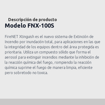
Descripción de producto
Modelo
FNX-100S
FireNET Xtinguish es el nuevo sistema de Extinción de
Incendio por inundación total, para aplicaciones en las que
la integridad de los equipos dentro del área protegida es
prioritaria. Utiliza un compuesto sólido que forma el
aerosol para extinguir incendios mediante la inhibición de
la reacción química del fuego, rompiendo la reacción
química suprime el fuego de manera limpia, eficiente
pero sobretodo no toxica.