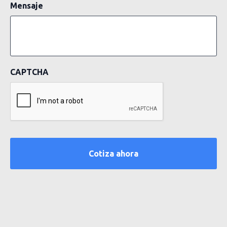
Mensaje
CAPTCHA