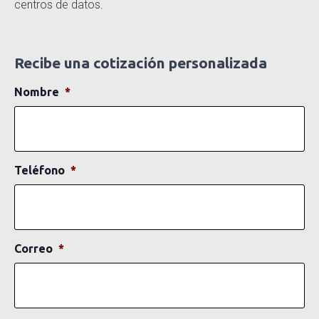
centros de datos.
Recibe una cotización personalizada
Nombre
*
Teléfono
*
Correo
*