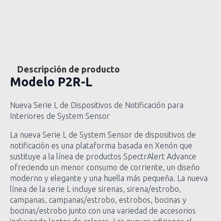
Descripción de producto
Modelo
P2R-L
Nueva Serie L de Dispositivos de Notificación para
Interiores de System Sensor
La nueva Serie L de System Sensor de dispositivos de
notificación es una plataforma basada en Xenón que
sustituye a la línea de productos SpectrAlert Advance
ofreciendo un menor consumo de corriente, un diseño
moderno y elegante y una huella más pequeña. La nueva
línea de la serie L incluye sirenas, sirena/estrobo,
campanas, campanas/estrobo, estrobos, bocinas y
bocinas/estrobo junto con una variedad de accesorios