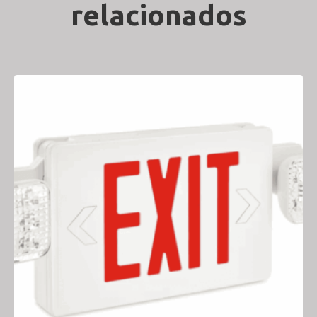
relacionados