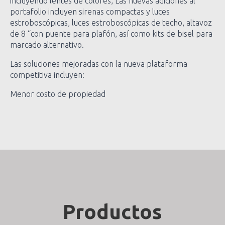
incluyendo lentes de colores, Las nuevas adiciones al
portafolio incluyen sirenas compactas y luces
estroboscópicas, luces estroboscópicas de techo, altavoz
de 8 “con puente para plafón, así como kits de bisel para
marcado alternativo.
Las soluciones mejoradas con la nueva plataforma
competitiva incluyen:
Menor costo de propiedad
Productos