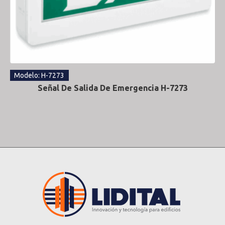
Modelo: H-7273
Señal De Salida De Emergencia H-7273