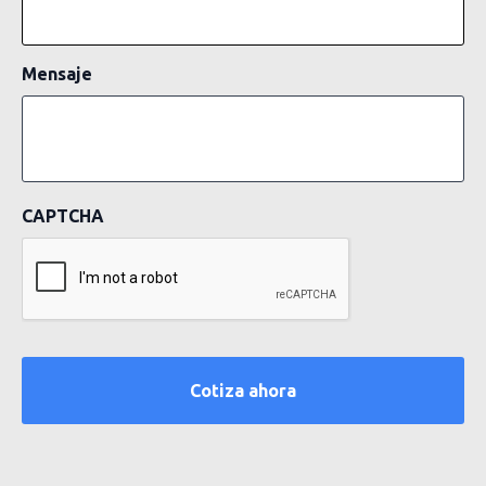
Mensaje
CAPTCHA