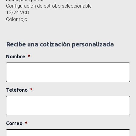
Configuración de estrobo seleccionable
12/24 VCD
Color rojo
Recibe una cotización personalizada
Nombre
*
Teléfono
*
Correo
*