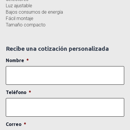
Luz ajustable
Bajos consumos de energía
Fácil montaje
Tamaño compacto
Recibe una cotización personalizada
Nombre
*
Teléfono
*
Correo
*