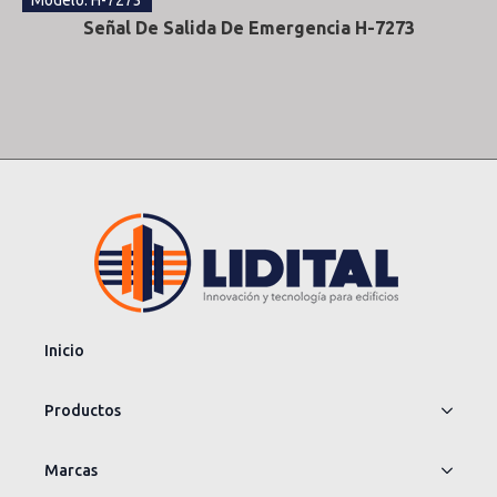
Modelo: H-7273
Señal De Salida De Emergencia H-7273
Inicio
Productos
Marcas