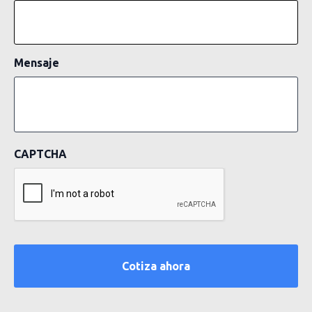
Mensaje
CAPTCHA