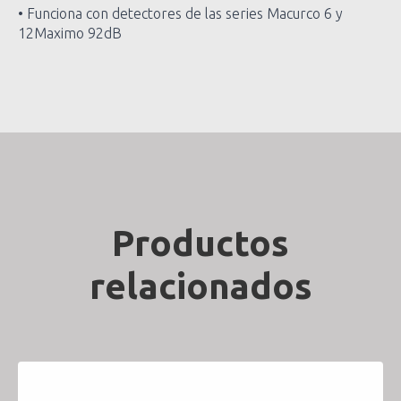
• Funciona con detectores de las series Macurco 6 y
12Maximo 92dB
Productos
relacionados