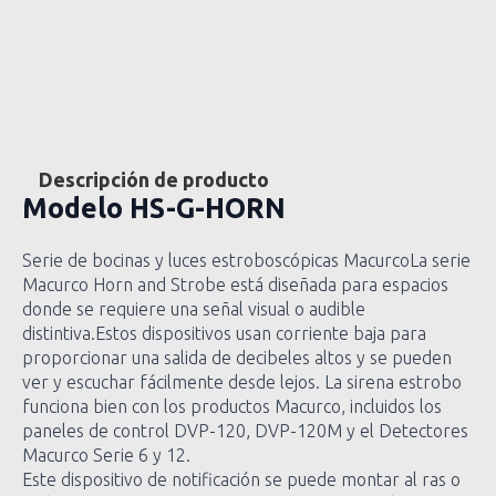
Descripción de producto
Modelo
HS-G-HORN
Serie de bocinas y luces estroboscópicas MacurcoLa serie
Macurco Horn and Strobe está diseñada para espacios
donde se requiere una señal visual o audible
distintiva.Estos dispositivos usan corriente baja para
proporcionar una salida de decibeles altos y se pueden
ver y escuchar fácilmente desde lejos. La sirena estrobo
funciona bien con los productos Macurco, incluidos los
paneles de control DVP-120, DVP-120M y el Detectores
Macurco Serie 6 y 12.
Este dispositivo de notificación se puede montar al ras o