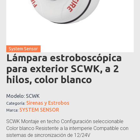
System Sensor
Lámpara estroboscópica
para exterior SCWK, a 2
hilos, color blanco
Modelo:
SCWK
Sirenas y Estrobos
Categoría:
SYSTEM SENSOR
Marca:
SCWK Montaje en techo Configuración seleccionable
Color blanco Resistente a la intemperie Compatible con
sistemas de sincronización de 12/24V