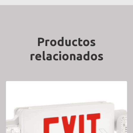
Productos
relacionados