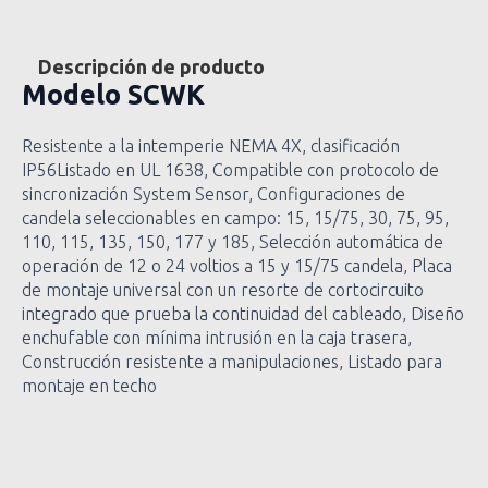
Descripción de producto
Modelo
SCWK
Resistente a la intemperie NEMA 4X, clasificación
IP56Listado en UL 1638, Compatible con protocolo de
sincronización System Sensor, Configuraciones de
candela seleccionables en campo: 15, 15/75, 30, 75, 95,
110, 115, 135, 150, 177 y 185, Selección automática de
operación de 12 o 24 voltios a 15 y 15/75 candela, Placa
de montaje universal con un resorte de cortocircuito
integrado que prueba la continuidad del cableado, Diseño
enchufable con mínima intrusión en la caja trasera,
Construcción resistente a manipulaciones, Listado para
montaje en techo