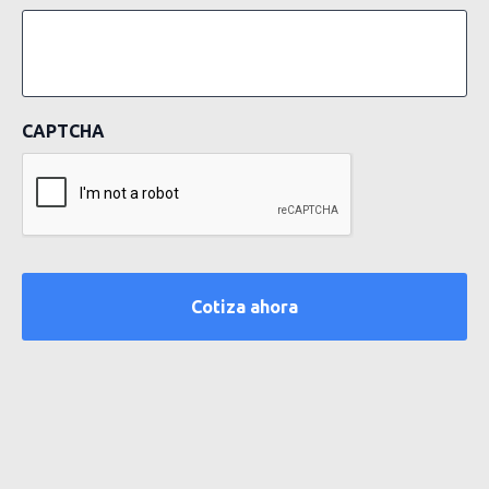
CAPTCHA