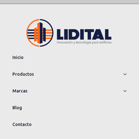
Inicio
Productos
Marcas
Blog
Contacto