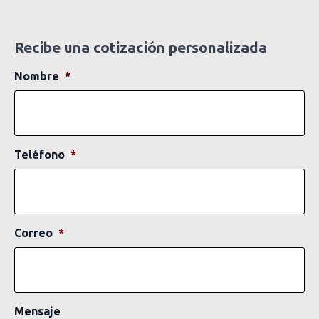
Recibe una cotización personalizada
Nombre
*
Teléfono
*
Correo
*
Mensaje