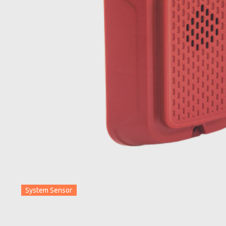
System Sensor