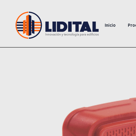
Inicio
Pro