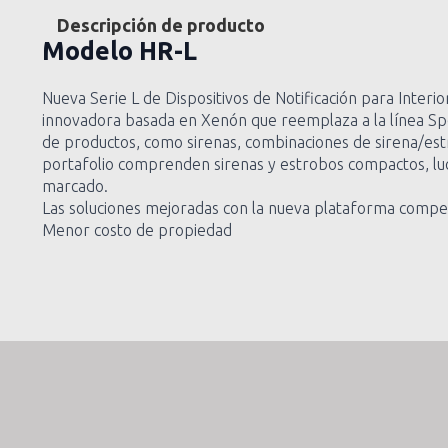
Descripción de producto
Modelo
HR-L
Nueva Serie L de Dispositivos de Notificación para Inter
innovadora basada en Xenón que reemplaza a la línea Sp
de productos, como sirenas, combinaciones de sirena/est
portafolio comprenden sirenas y estrobos compactos, luce
marcado.
Las soluciones mejoradas con la nueva plataforma competi
Menor costo de propiedad