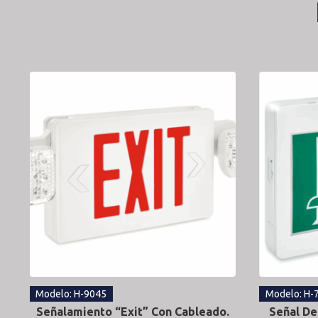
Modelo: H-9045
Modelo: H-
Señalamiento “Exit” Con Cableado.
Señal De