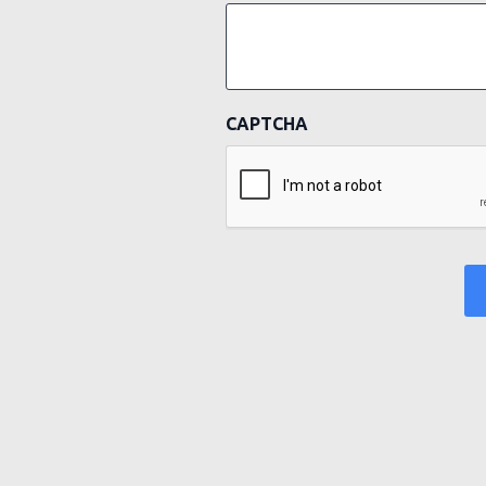
CAPTCHA