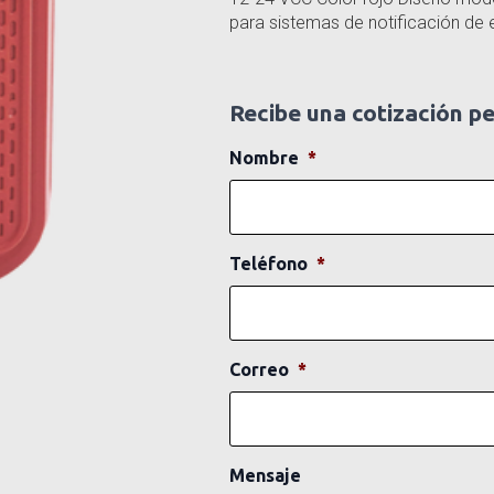
para sistemas de notificación de
Recibe una cotización p
Nombre
*
Teléfono
*
Correo
*
Mensaje