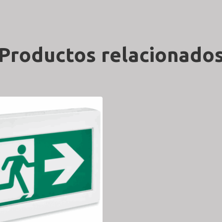
Productos relacionado