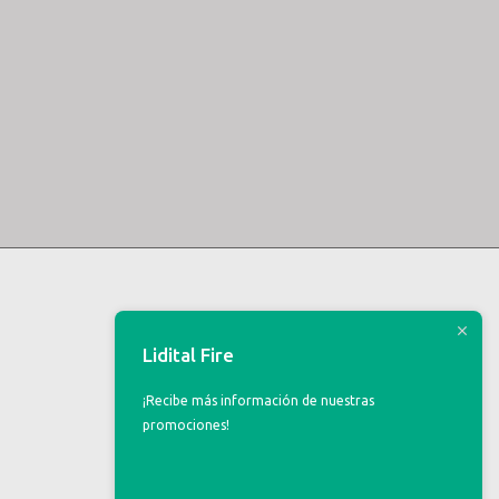
Lidital Fire
¡Recibe más información de nuestras
promociones!