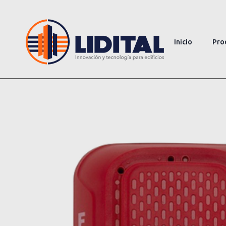
Inicio
Pro