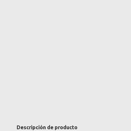
Descripción de producto