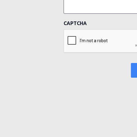
CAPTCHA