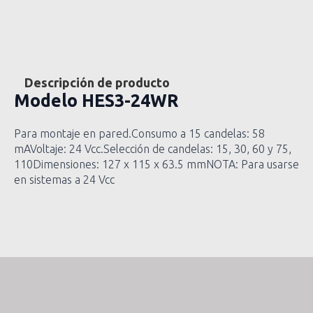
Descripción de producto
Modelo
HES3-24WR
Para montaje en pared.Consumo a 15 candelas: 58
mAVoltaje: 24 Vcc.Selección de candelas: 15, 30, 60 y 75,
110Dimensiones: 127 x 115 x 63.5 mmNOTA: Para usarse
en sistemas a 24 Vcc