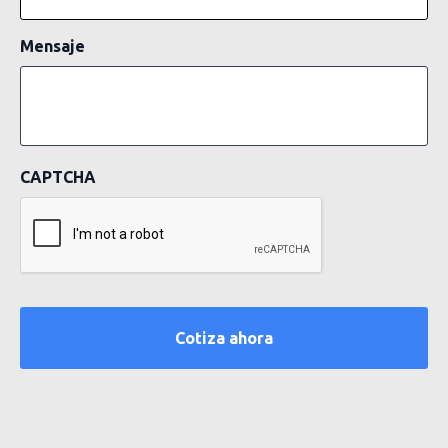
Mensaje
CAPTCHA