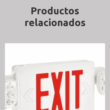
Productos
relacionados