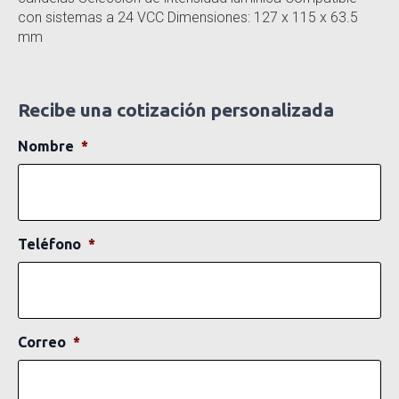
con sistemas a 24 VCC Dimensiones: 127 x 115 x 63.5
mm
Recibe una cotización personalizada
Nombre
*
Teléfono
*
Correo
*