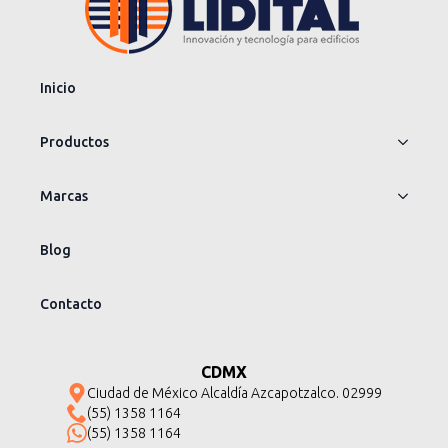
Inicio
Productos
Marcas
Blog
Contacto
CDMX
Ciudad de México Alcaldía Azcapotzalco. 02999
(55) 1358 1164
(55) 1358 1164