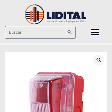
Search