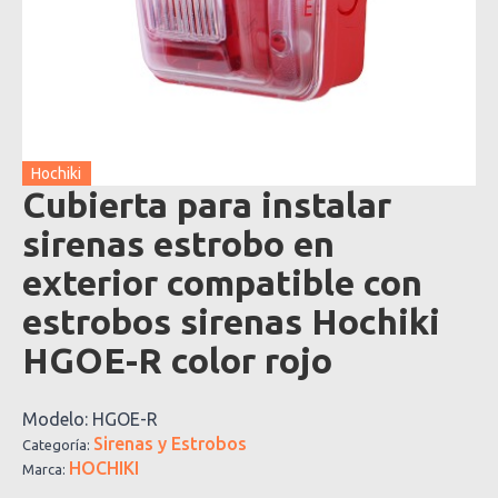
Hochiki
Cubierta para instalar
sirenas estrobo en
exterior compatible con
estrobos sirenas Hochiki
HGOE-R color rojo
Modelo:
HGOE-R
Sirenas y Estrobos
Categoría:
HOCHIKI
Marca: