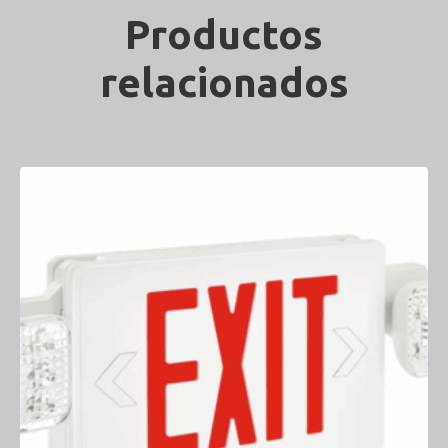
Productos
relacionados