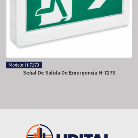
Modelo: H-7273
Señal De Salida De Emergencia H-7273