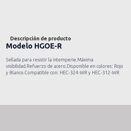
Descripción de producto
Modelo
HGOE-R
Sellada para resistir la intemperie.Máxima
visibilidad.Refuerzo de acero.Disponible en colores: Rojo
y Blanco.Compatible con: HEC-324-WR y HEC-312-WR