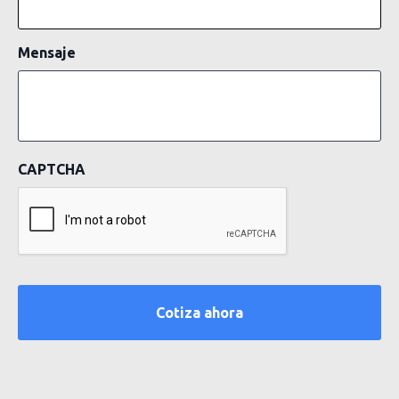
Mensaje
CAPTCHA