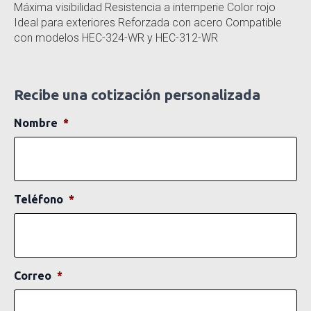
Máxima visibilidad Resistencia a intemperie Color rojo
Ideal para exteriores Reforzada con acero Compatible
con modelos HEC-324-WR y HEC-312-WR
Recibe una cotización personalizada
Nombre
*
Teléfono
*
Correo
*