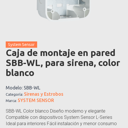
System Sensor
Caja de montaje en pared
SBB-WL, para sirena, color
blanco
Modelo:
SBB-WL
Sirenas y Estrobos
Categoría:
SYSTEM SENSOR
Marca:
SBB-WL Color blanco Diseño moderno y elegante
Compatible con dispositivos System Sensor L-Series
Ideal para interiores Fácil instalación y menor consumo