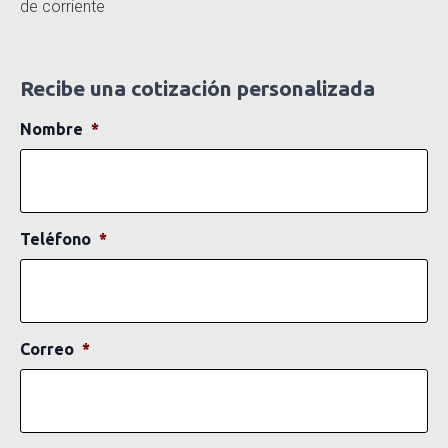
de corriente
Recibe una cotización personalizada
Nombre
*
Teléfono
*
Correo
*