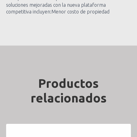
soluciones mejoradas con la nueva plataforma
competitiva incluyen:Menor costo de propiedad
Productos
relacionados