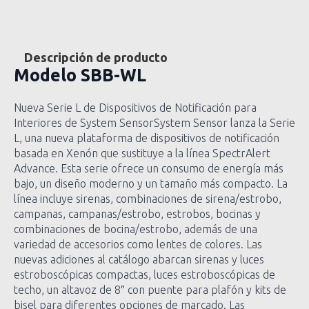
Descripción de producto
Modelo
SBB-WL
Nueva Serie L de Dispositivos de Notificación para
Interiores de System SensorSystem Sensor lanza la Serie
L, una nueva plataforma de dispositivos de notificación
basada en Xenón que sustituye a la línea SpectrAlert
Advance. Esta serie ofrece un consumo de energía más
bajo, un diseño moderno y un tamaño más compacto. La
línea incluye sirenas, combinaciones de sirena/estrobo,
campanas, campanas/estrobo, estrobos, bocinas y
combinaciones de bocina/estrobo, además de una
variedad de accesorios como lentes de colores. Las
nuevas adiciones al catálogo abarcan sirenas y luces
estroboscópicas compactas, luces estroboscópicas de
techo, un altavoz de 8″ con puente para plafón y kits de
bisel para diferentes opciones de marcado. Las