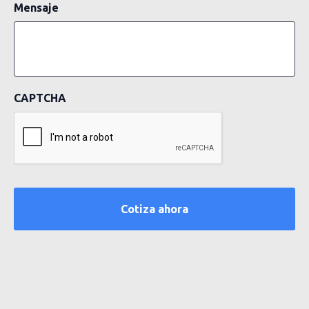
Mensaje
CAPTCHA