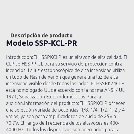
Descripción de producto
Modelo
SSP-KCL-PR
Introducción:El HSSPKCLP es un altavoz de alta calidad. El
CLP se HSSPP UL para su servicio de protección contra
incendios. La luz estroboscópica de alta intensidad utiliza
un tubo de flash de xenón que genera una luz de alta
intensidad visible desde todos los lados. El HSSPK24CLP
está homologado UL de acuerdo con la norma ANSI / UL
1971, Señalización Electrodomésticos Para la
audición.Información del producto:El HSSPKCLP ofrecen
una selección variada de potencias, 1/8, 1/4, 1/2, 1, 2 y 4
vatios, ya sea para amplificadores de audio de 25V a
70.7V. El rango de frecuencia de los altavoces es 400-
4000 Hz. Todos los dispositivos son adecuados para la