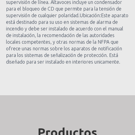
supervisión de línea. Altavoces incluye un condensador
para el bloqueo de CD que permite para la tensión de
supervisión de cualquier polaridad.Ubicación:Este aparato
está destinado para su uso en sistemas de alarma de
incendio y debe ser instalado de acuerdo con el manual
de instalación, la recomendación de las autoridades
locales competentes, y otras normas de la NFPA que
ofrece unas normas sobre los aparatos de notificación
para los sistemas de señalización de protección. Está
diseñado para ser instalado en interiores unicamente.
Productos