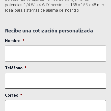
potencias: 1/4 W a 4 W Dimensiones: 155 x 155 x 48 mm
Ideal para sistemas de alarma de incendio
Recibe una cotización personalizada
Nombre
*
Teléfono
*
Correo
*