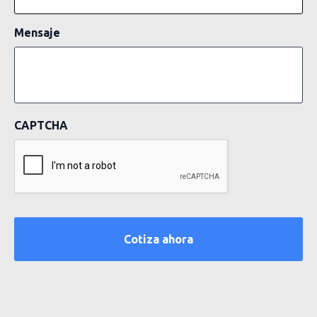
Mensaje
CAPTCHA