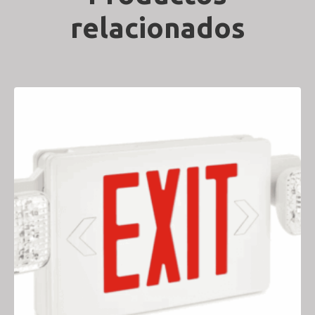
relacionados