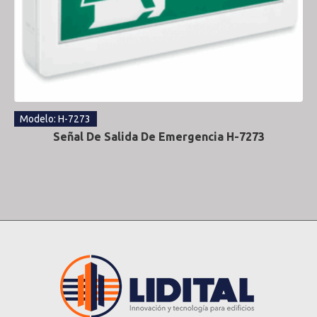
Modelo: H-7273
Señal De Salida De Emergencia H-7273