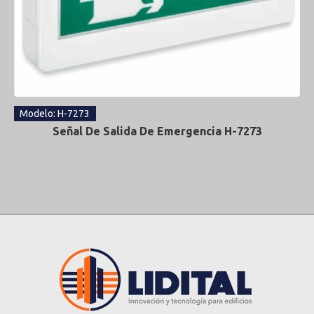
Modelo: H-7273
Señal De Salida De Emergencia H-7273