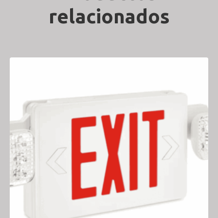
relacionados