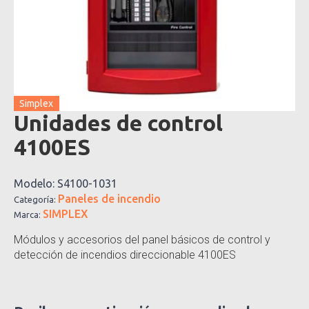
Simplex
Unidades de control
4100ES
Modelo:
S4100-1031
Paneles de incendio
Categoría:
SIMPLEX
Marca:
Módulos y accesorios del panel básicos de control y
detección de incendios direccionable 4100ES