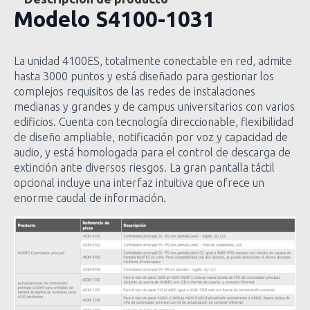
Modelo
S4100-1031
La unidad 4100ES, totalmente conectable en red, admite
hasta 3000 puntos y está diseñado para gestionar los
complejos requisitos de las redes de instalaciones
medianas y grandes y de campus universitarios con varios
edificios. Cuenta con tecnología direccionable, flexibilidad
de diseño ampliable, notificación por voz y capacidad de
audio, y está homologada para el control de descarga de
extinción ante diversos riesgos. La gran pantalla táctil
opcional incluye una interfaz intuitiva que ofrece un
enorme caudal de información.