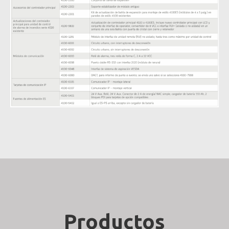
Productos