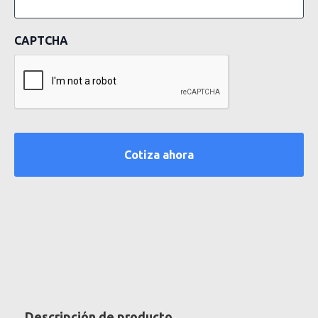
CAPTCHA
Descripción de producto