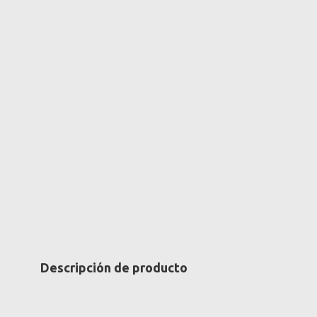
Descripción de producto