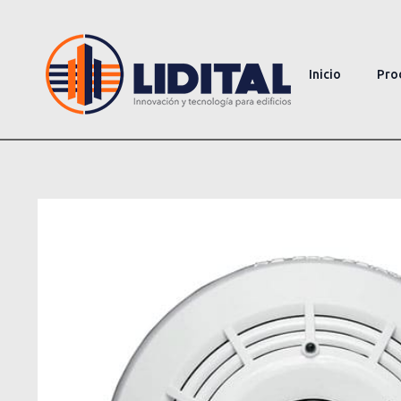
Inicio
Pro