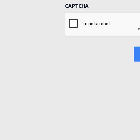
CAPTCHA