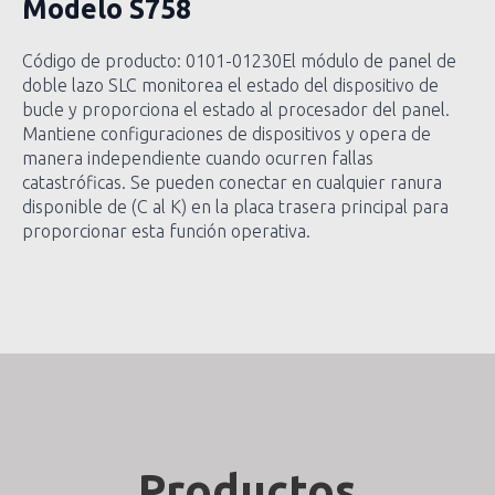
Modelo
S758
Código de producto: 0101-01230El módulo de panel de
doble lazo SLC monitorea el estado del dispositivo de
bucle y proporciona el estado al procesador del panel.
Mantiene configuraciones de dispositivos y opera de
manera independiente cuando ocurren fallas
catastróficas. Se pueden conectar en cualquier ranura
disponible de (C al K) en la placa trasera principal para
proporcionar esta función operativa.
Productos