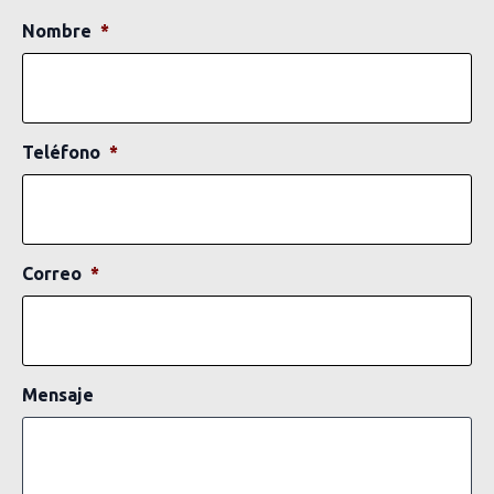
Nombre
*
Teléfono
*
Correo
*
Mensaje