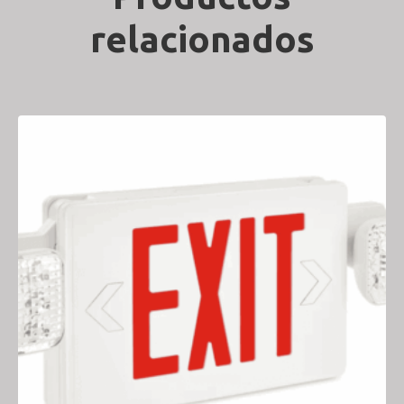
relacionados