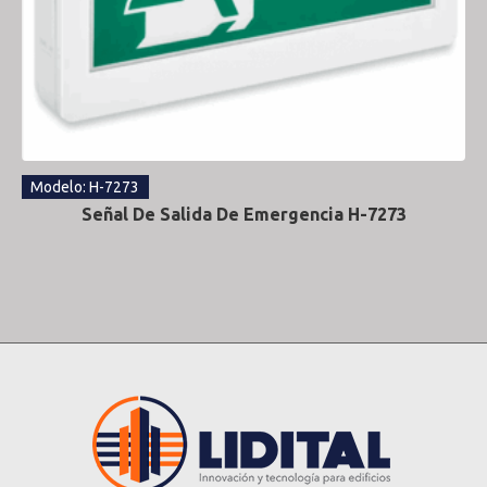
Modelo: H-7273
Señal De Salida De Emergencia H-7273