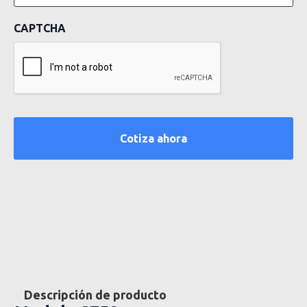
CAPTCHA
Descripción de producto