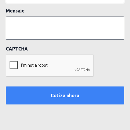
Mensaje
CAPTCHA