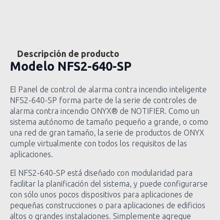
Descripción de producto
Modelo
NFS2-640-SP
El Panel de control de alarma contra incendio inteligente
NFS2-640-SP forma parte de la serie de controles de
alarma contra incendio ONYX® de NOTIFIER. Como un
sistema autónomo de tamaño pequeño a grande, o como
una red de gran tamaño, la serie de productos de ONYX
cumple virtualmente con todos los requisitos de las
aplicaciones.
El NFS2-640-SP está diseñado con modularidad para
facilitar la planificación del sistema, y puede configurarse
con sólo unos pocos dispositivos para aplicaciones de
pequeñas construcciones o para aplicaciones de edificios
altos o grandes instalaciones. Simplemente agregue