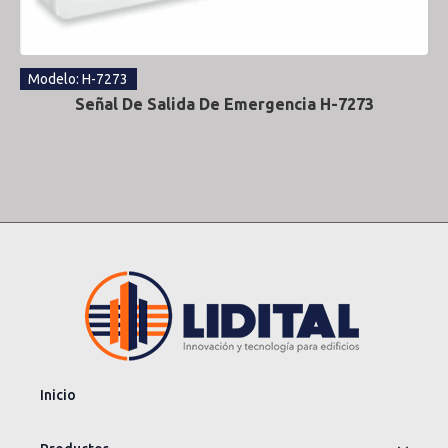
Modelo: H-7273
Señal De Salida De Emergencia H-7273
Inicio