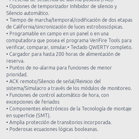
• Opciones de temporizador Inhibidor de silencio y
Silencio automático.
• Tiempo de marcha/temporal/codificación de dos etapas
de California/sincronización de luces estroboscópicas.
• Programable en campo en un panel o en una
computadora que posea el programa VeriFire Tools para
verificar, comparar, simular.• Teclado QWERTY completo.
• Cargador para hasta 200 horas de alimentación de
reserva.
• Puntos de no-alarma para funciones de menor
prioridad.
• ACK remoto/Silencio de señal/Reinicio del
sistema/Simulacro a través de los módulos de monitoreo.
• Funciones de control automático de hora, con
excepciones de feriados
• Componentes electrónicos de la Tecnología de montaje
en superficie (SMT).
• Amplia protección de transitorios incorporada.
• Poderosas ecuaciones lógicas booleanas.