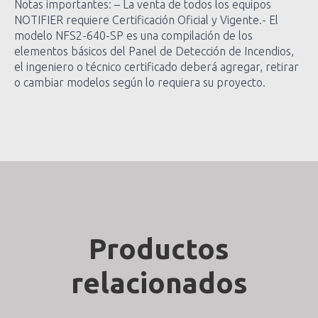
Notas importantes: – La venta de todos los equipos
NOTIFIER requiere Certificación Oficial y Vigente.- El
modelo NFS2-640-SP es una compilación de los
elementos básicos del Panel de Detección de Incendios,
el ingeniero o técnico certificado deberá agregar, retirar
o cambiar modelos según lo requiera su proyecto.
Productos
relacionados