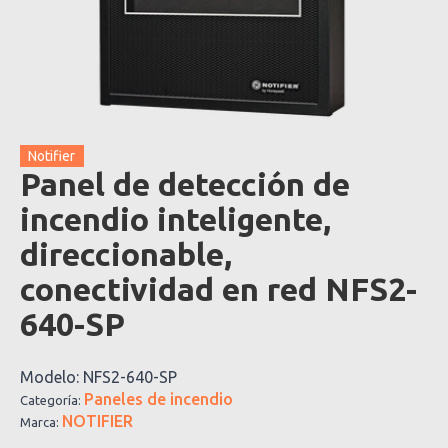
Notifier
Panel de detección de
incendio inteligente,
direccionable,
conectividad en red NFS2-
640-SP
Modelo:
NFS2-640-SP
Paneles de incendio
Categoría:
NOTIFIER
Marca: