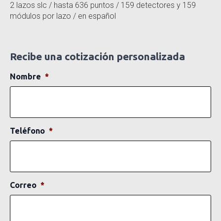
2 lazos slc / hasta 636 puntos / 159 detectores y 159
módulos por lazo / en español
Recibe una cotización personalizada
Nombre
*
Teléfono
*
Correo
*