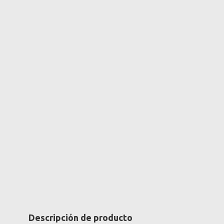
Descripción de producto