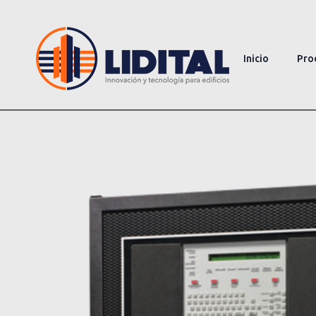
Inicio
Pro