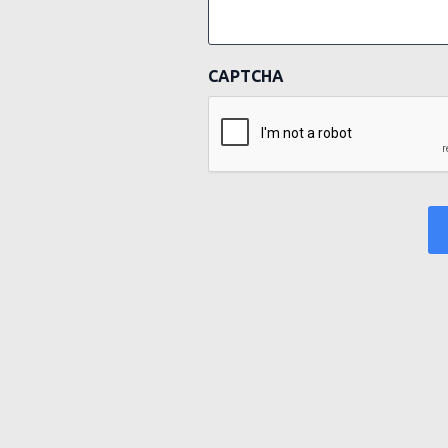
CAPTCHA