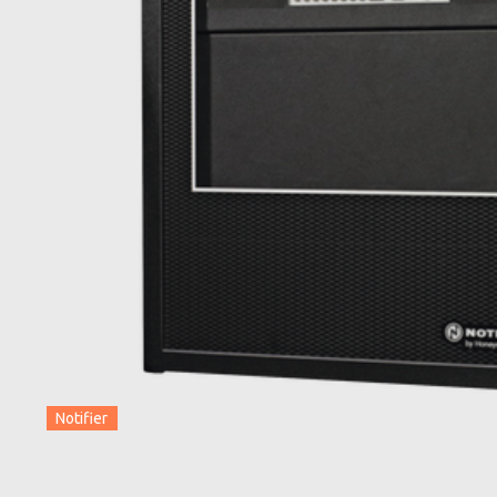
Notifier