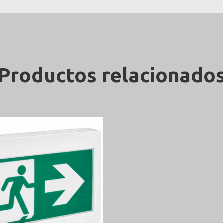
Productos relacionado