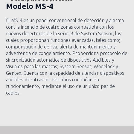
Modelo
MS-4
El MS-4 es un panel convencional de detección y alarma
contra incendio de cuatro zonas compatible con los
nuevos detectores de la serie i3 de System Sensor, los
cuales proporcionan funciones avanzadas, tales como;
compensación de deriva, alerta de mantenimiento y
advertencia de congelamiento. Proporciona protocolo de
sincronización automática de dispositivos Audibles y
Visuales para las marcas; System Sensor, Wheelock y
Gentex. Cuenta con la capacidad de silenciar dispositivos
audibles mientras los estrobos continúan en
funcionamiento, mediante el uso de un único par de
cables.