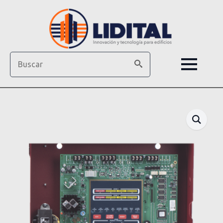
Search