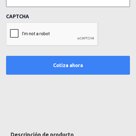
CAPTCHA
Descripción de producto