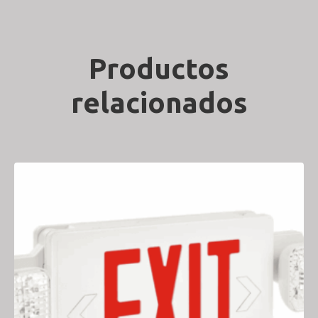
Productos
relacionados