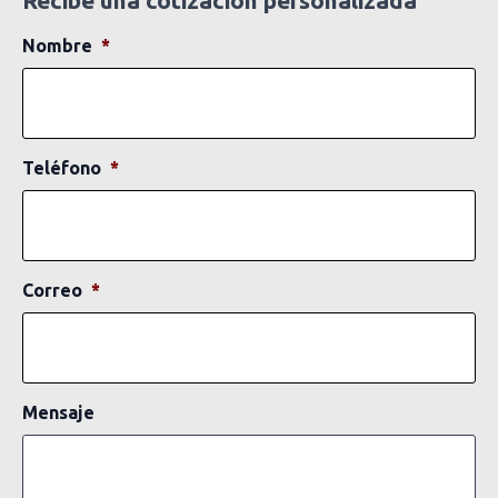
Nombre
*
Teléfono
*
Correo
*
Mensaje