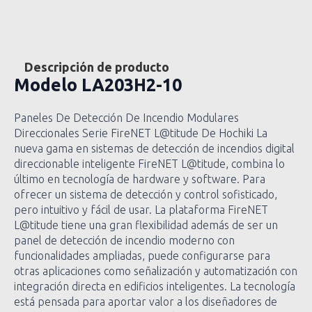
Descripción de producto
Modelo
LA203H2-10
Paneles De Detección De Incendio Modulares
Direccionales Serie FireNET L@titude De Hochiki La
nueva gama en sistemas de detección de incendios digital
direccionable inteligente FireNET L@titude, combina lo
último en tecnología de hardware y software. Para
ofrecer un sistema de detección y control sofisticado,
pero intuitivo y fácil de usar. La plataforma FireNET
L@titude tiene una gran flexibilidad además de ser un
panel de detección de incendio moderno con
funcionalidades ampliadas, puede configurarse para
otras aplicaciones como señalización y automatización con
integración directa en edificios inteligentes. La tecnología
está pensada para aportar valor a los diseñadores de