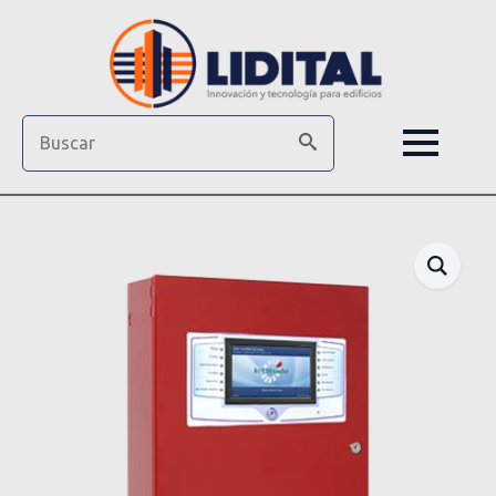
Search