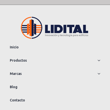
Inicio
Productos
Marcas
Blog
Contacto