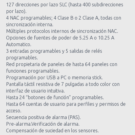
127 direcciones por lazo SLC (hasta 400 subdirecciones
por lazo).
4 NAC programables; 4 Clase B o 2 Clase A, todas con
sincronización interna.
Múltiples protocolos internos de sincronización NAC.
Opciones de fuentes de poder de 5.25 A o 10.25 A
Automatico.
3 entradas programables y 5 salidas de relés
programables.
Red propietaria de paneles de hasta 64 paneles con
funciones programables.
Programación por USB a PC o memoria stick.
Pantalla táctil resistiva de 7 pulgadas a todo color con
interfaz de usuario intuitiva.
Hasta 24 “botones de función” programables.
Hasta 64 cuentas de usuario para perfiles y permisos de
acceso.
Secuencia positiva de alarma (PAS).
Pre-alarma.Verificación de alarma.
Compensación de suciedad en los sensores.