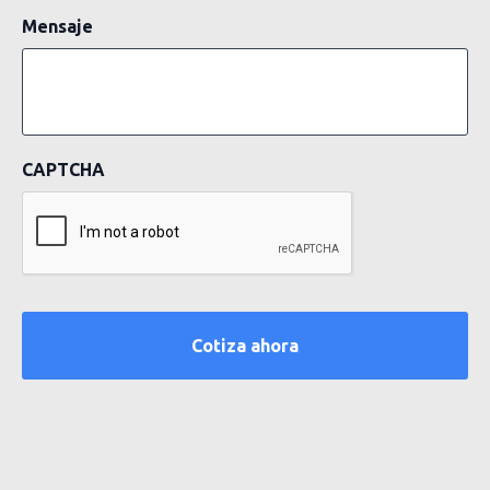
Mensaje
CAPTCHA