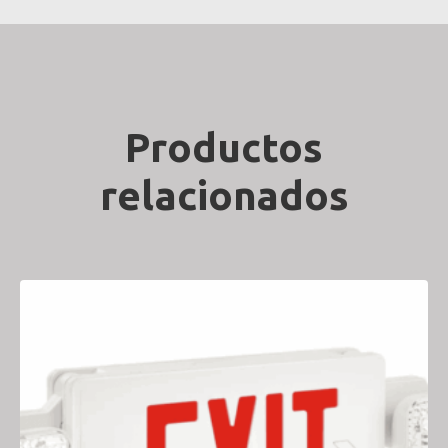
Productos
relacionados