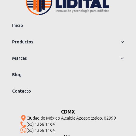
Inicio
Productos
Marcas
Blog
Contacto
CDMX
Ciudad de México Alcaldía Azcapotzalco. 02999
(55) 1358 1164
(55) 1358 1164