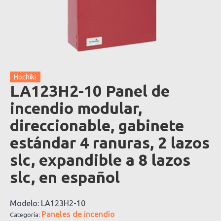
Hochiki
LA123H2-10 Panel de
incendio modular,
direccionable, gabinete
estándar 4 ranuras, 2 lazos
slc, expandible a 8 lazos
slc, en español
Modelo:
LA123H2-10
Paneles de incendio
Categoría: