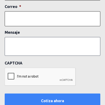
Correo
*
Mensaje
CAPTCHA