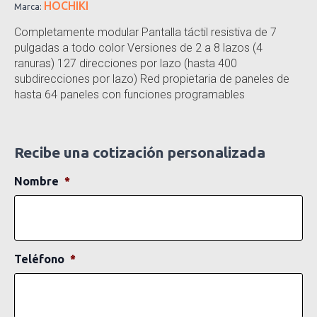
HOCHIKI
Marca:
Completamente modular Pantalla táctil resistiva de 7
pulgadas a todo color Versiones de 2 a 8 lazos (4
ranuras) 127 direcciones por lazo (hasta 400
subdirecciones por lazo) Red propietaria de paneles de
hasta 64 paneles con funciones programables
Recibe una cotización personalizada
Nombre
*
Teléfono
*