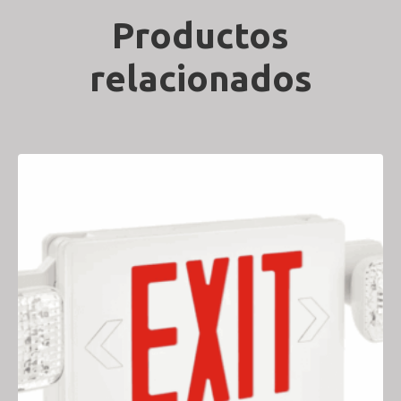
Productos
relacionados