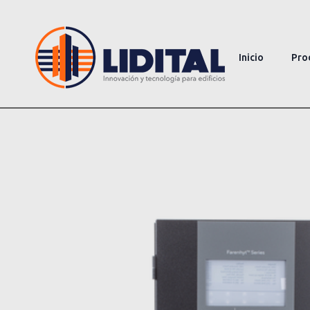
Inicio
Pro