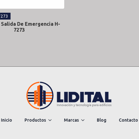
7273
 Salida De Emergencia H-
7273
Inicio
Productos
Marcas
Blog
Contacto