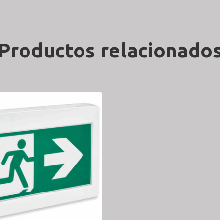
Productos relacionado