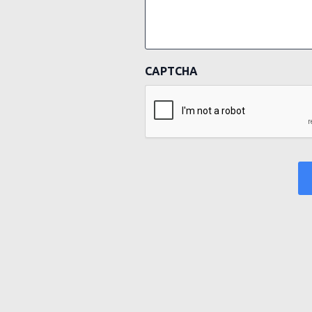
CAPTCHA