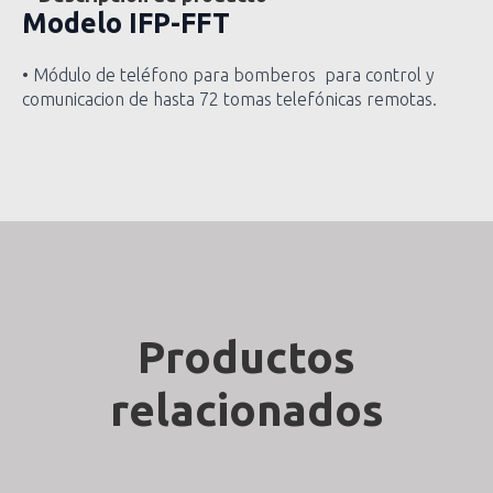
Modelo
IFP-FFT
• Módulo de teléfono para bomberos para control y
comunicacion de hasta 72 tomas telefónicas remotas.
Productos
relacionados