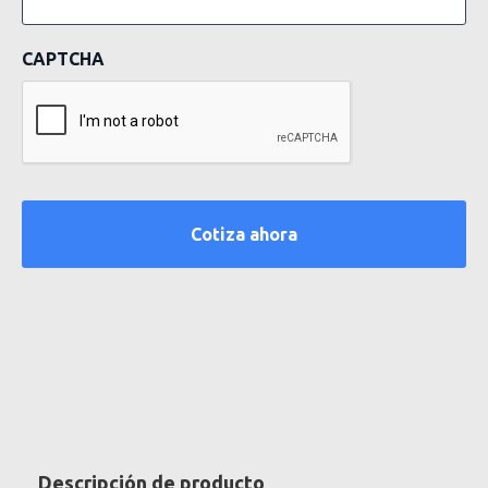
CAPTCHA
Descripción de producto