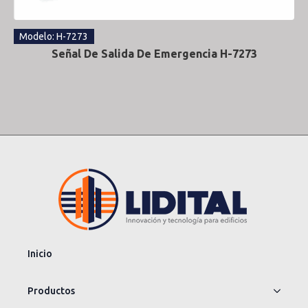
Modelo: H-7273
Señal De Salida De Emergencia H-7273
Inicio
Productos