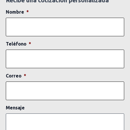
Nombre
*
Teléfono
*
Correo
*
Mensaje