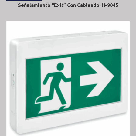
Señalamiento “Exit” Con Cableado. H-9045