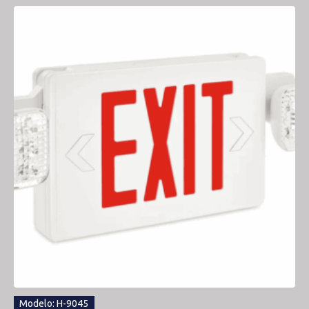
Modelo: H-9045