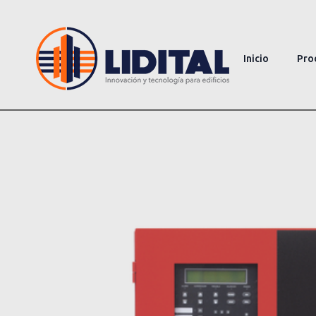
Inicio
Pro