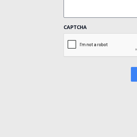
CAPTCHA