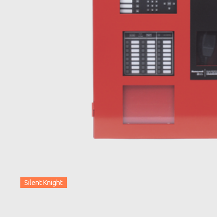
Silent Knight