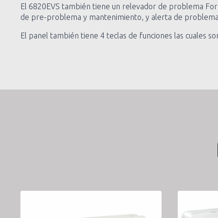
El 6820EVS también tiene un relevador de problema For
de pre-problema y mantenimiento, y alerta de problema 
El panel también tiene 4 teclas de funciones las cuales so