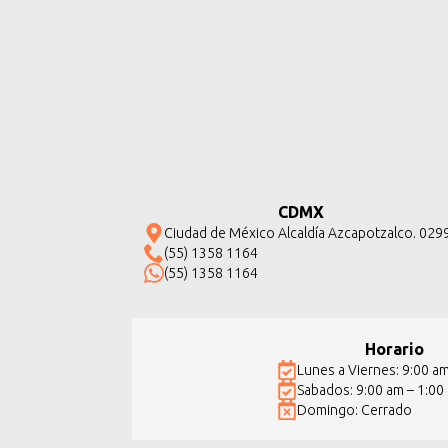
CDMX
Ciudad de México Alcaldía Azcapotzalco. 029
(55) 1358 1164
(55) 1358 1164
Horario
Lunes a Viernes: 9:00 a
Sabados: 9:00 am – 1:00
Domingo: Cerrado