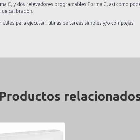
ma C, y dos relevadores programables Forma C, así como pode
de calibración.
n útiles para ejecutar rutinas de tareas simples y/o complejas.
Productos relacionado