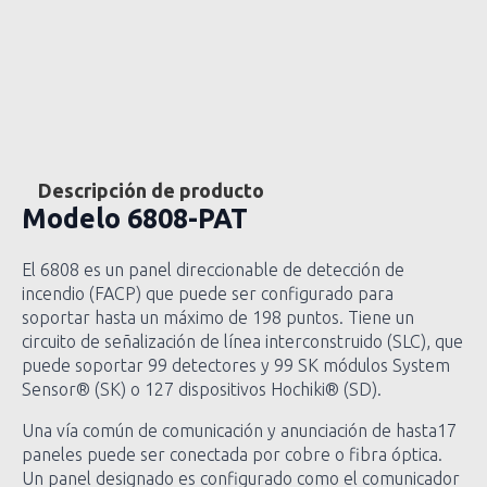
Descripción de producto
Modelo
6808-PAT
El 6808 es un panel direccionable de detección de
incendio (FACP) que puede ser configurado para
soportar hasta un máximo de 198 puntos. Tiene un
circuito de señalización de línea interconstruido (SLC), que
puede soportar 99 detectores y 99 SK módulos System
Sensor® (SK) o 127 dispositivos Hochiki® (SD).
Una vía común de comunicación y anunciación de hasta17
paneles puede ser conectada por cobre o fibra óptica.
Un panel designado es configurado como el comunicador