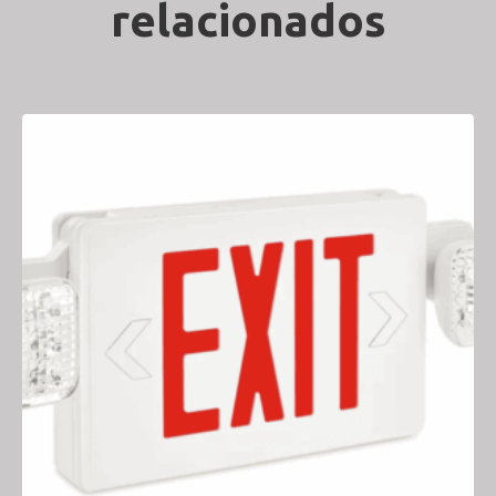
relacionados