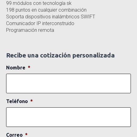
99 módulos con tecnología sk
198 puntos en cualquier combinación
Soporta dispositivos inalámbricos SWIFT
Comunicador IP interconstruido
Programación remota
Recibe una cotización personalizada
Nombre
*
Teléfono
*
Correo
*