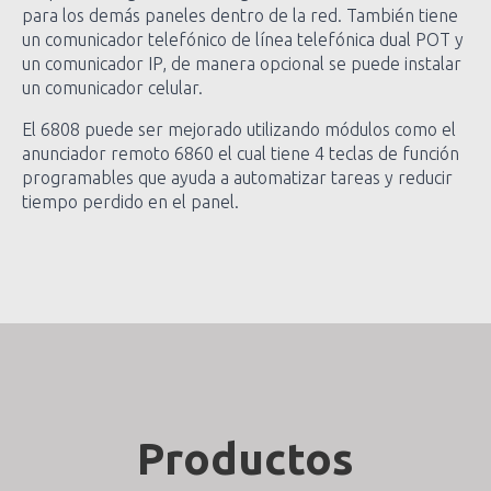
para los demás paneles dentro de la red. También tiene
un comunicador telefónico de línea telefónica dual POT y
un comunicador IP, de manera opcional se puede instalar
un comunicador celular.
El 6808 puede ser mejorado utilizando módulos como el
anunciador remoto 6860 el cual tiene 4 teclas de función
programables que ayuda a automatizar tareas y reducir
tiempo perdido en el panel.
Productos