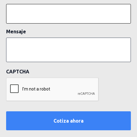
Mensaje
CAPTCHA