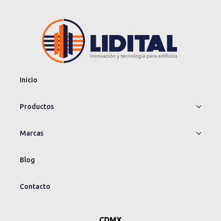
Inicio
Productos
Marcas
Blog
Contacto
CDMX