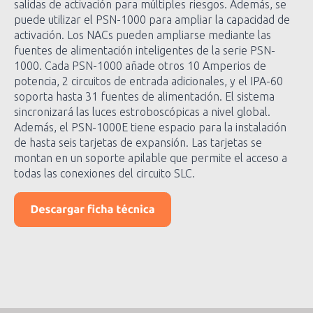
salidas de activación para múltiples riesgos. Además, se
puede utilizar el PSN-1000 para ampliar la capacidad de
activación. Los NACs pueden ampliarse mediante las
fuentes de alimentación inteligentes de la serie PSN-
1000. Cada PSN-1000 añade otros 10 Amperios de
potencia, 2 circuitos de entrada adicionales, y el IPA-60
soporta hasta 31 fuentes de alimentación. El sistema
sincronizará las luces estroboscópicas a nivel global.
Además, el PSN-1000E tiene espacio para la instalación
de hasta seis tarjetas de expansión. Las tarjetas se
montan en un soporte apilable que permite el acceso a
todas las conexiones del circuito SLC.