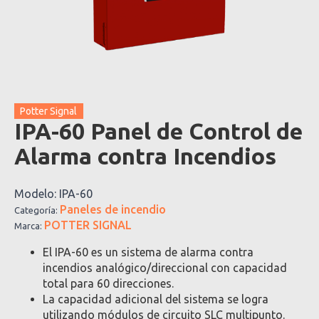
Potter Signal
IPA-60 Panel de Control de
Alarma contra Incendios
Modelo:
IPA-60
Paneles de incendio
Categoría:
POTTER SIGNAL
Marca:
El IPA-60 es un sistema de alarma contra
incendios analógico/direccional con capacidad
total para 60 direcciones.
La capacidad adicional del sistema se logra
utilizando módulos de circuito SLC multipunto.