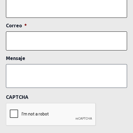
Correo
*
Mensaje
CAPTCHA