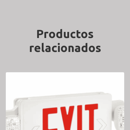
Productos
relacionados