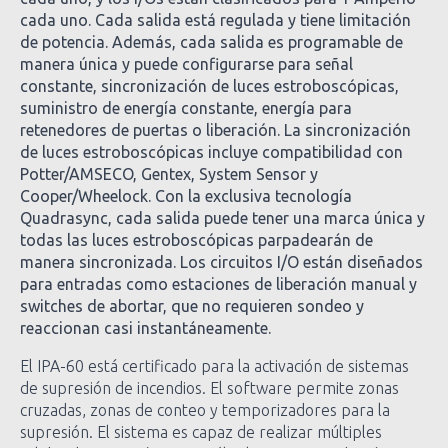
cada uno. Cada salida está regulada y tiene limitación
de potencia. Además, cada salida es programable de
manera única y puede configurarse para señal
constante, sincronización de luces estroboscópicas,
suministro de energía constante, energía para
retenedores de puertas o liberación. La sincronización
de luces estroboscópicas incluye compatibilidad con
Potter/AMSECO, Gentex, System Sensor y
Cooper/Wheelock. Con la exclusiva tecnología
Quadrasync, cada salida puede tener una marca única y
todas las luces estroboscópicas parpadearán de
manera sincronizada. Los circuitos I/O están diseñados
para entradas como estaciones de liberación manual y
switches de abortar, que no requieren sondeo y
reaccionan casi instantáneamente.
El IPA-60 está certificado para la activación de sistemas
de supresión de incendios. El software permite zonas
cruzadas, zonas de conteo y temporizadores para la
supresión. El sistema es capaz de realizar múltiples