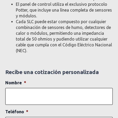
El panel de control utiliza el exclusivo protocolo
Potter, que incluye una línea completa de sensores
y módulos.
Cada SLC puede estar compuesto por cualquier
combinación de sensores de humo, detectores de
calor o módulos, permitiendo una impedancia
total de 50 ohmios y pudiendo utilizar cualquier
cable que cumpla con el Código Eléctrico Nacional
(NEC).
Recibe una cotización personalizada
Nombre
*
Teléfono
*