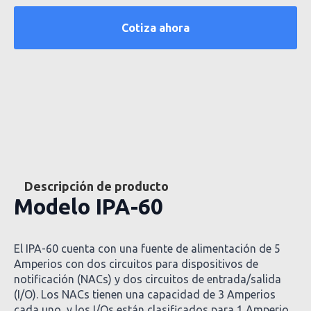
Descripción de producto
Modelo IPA-60
El IPA-60 cuenta con una fuente de alimentación de 5
Amperios con dos circuitos para dispositivos de
notificación (NACs) y dos circuitos de entrada/salida
(I/O). Los NACs tienen una capacidad de 3 Amperios
cada uno, y los I/Os están clasificados para 1 Amperio