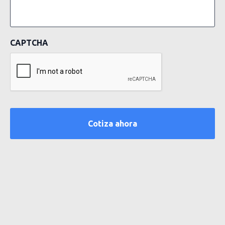
CAPTCHA