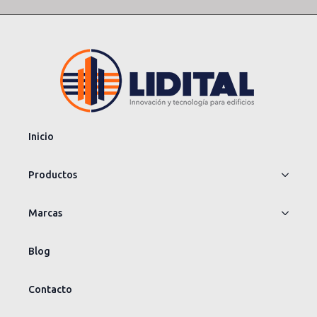
Inicio
Productos
Marcas
Blog
Contacto