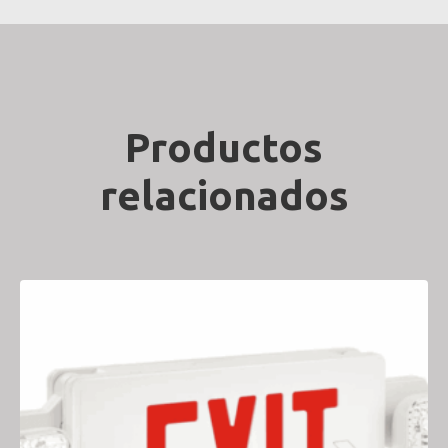
Productos
relacionados