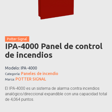
Potter Signal
IPA-4000 Panel de control
de incendios
Modelo:
IPA-4000
Paneles de incendio
Categoría:
POTTER SIGNAL
Marca:
El IPA-4000 es un sistema de alarma contra incendios
analógico/direccional expandible con una capacidad total
de 4,064 puntos.