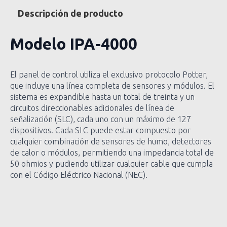
Descripción de producto
Modelo IPA-4000
El panel de control utiliza el exclusivo protocolo Potter,
que incluye una línea completa de sensores y módulos. El
sistema es expandible hasta un total de treinta y un
circuitos direccionables adicionales de línea de
señalización (SLC), cada uno con un máximo de 127
dispositivos. Cada SLC puede estar compuesto por
cualquier combinación de sensores de humo, detectores
de calor o módulos, permitiendo una impedancia total de
50 ohmios y pudiendo utilizar cualquier cable que cumpla
con el Código Eléctrico Nacional (NEC).