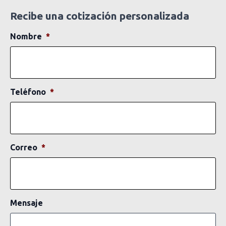
Recibe una cotización personalizada
Nombre
*
Teléfono
*
Correo
*
Mensaje