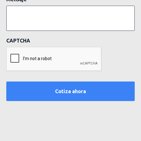
CAPTCHA