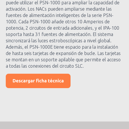
puede utilizar el PSN-1000 para ampliar la capacidad de
activación. Los NACs pueden ampliarse mediante las
fuentes de alimentación inteligentes de la serie PSN-
1000. Cada PSN-1000 añade otros 10 Amperios de
potencia, 2 circuitos de entrada adicionales, y el IPA-100
soporta hasta 31 fuentes de alimentación. El sistema
sincronizará las luces estroboscópicas a nivel global.
Además, el PSN-1000E tiene espacio para la instalación
de hasta seis tarjetas de expansión de bucle. Las tarjetas
se montan en un soporte apilable que permite el acceso
a todas las conexiones del circuito SLC.