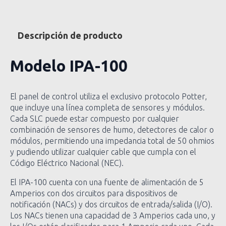
Descripción de producto
Modelo IPA-100
El panel de control utiliza el exclusivo protocolo Potter,
que incluye una línea completa de sensores y módulos.
Cada SLC puede estar compuesto por cualquier
combinación de sensores de humo, detectores de calor o
módulos, permitiendo una impedancia total de 50 ohmios
y pudiendo utilizar cualquier cable que cumpla con el
Código Eléctrico Nacional (NEC).
El IPA-100 cuenta con una fuente de alimentación de 5
Amperios con dos circuitos para dispositivos de
notificación (NACs) y dos circuitos de entrada/salida (I/O).
Los NACs tienen una capacidad de 3 Amperios cada uno, y