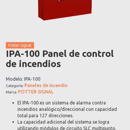
Potter Signal
IPA-100 Panel de control
de incendios
Modelo:
IPA-100
Paneles de incendio
Categoría:
POTTER SIGNAL
Marca:
El IPA-100 es un sistema de alarma contra
incendios analógico/direccional con capacidad
total para 127 direcciones.
La capacidad adicional del sistema se logra
utilizando módulos de circuito SLC multipunto.