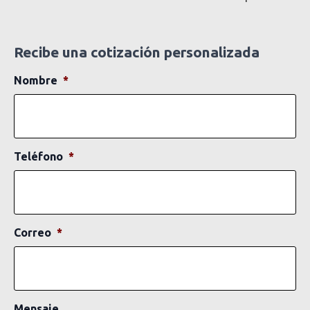
Recibe una cotización personalizada
Nombre
*
Teléfono
*
Correo
*
Mensaje