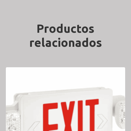
Productos
relacionados