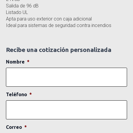
Salida de 96 dB
Listado UL
Apta para uso exterior con caja adicional
Ideal para sistemas de seguridad contra incendios
Recibe una cotización personalizada
Nombre
*
Teléfono
*
Correo
*