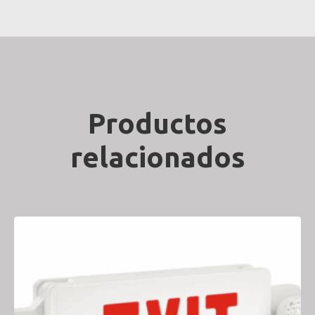
Productos
relacionados