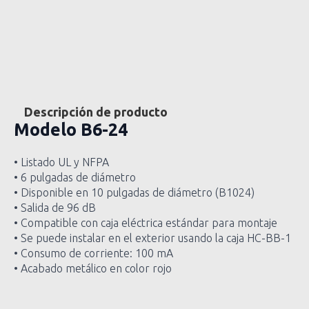
Descripción de producto
Modelo
B6-24
• Listado UL y NFPA
• 6 pulgadas de diámetro
• Disponible en 10 pulgadas de diámetro (B1024)
• Salida de 96 dB
• Compatible con caja eléctrica estándar para montaje
• Se puede instalar en el exterior usando la caja HC-BB-1
• Consumo de corriente: 100 mA
• Acabado metálico en color rojo