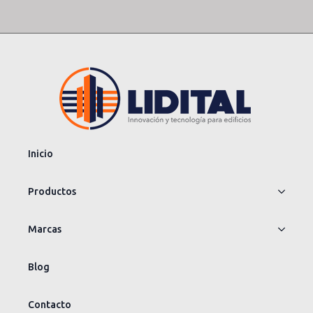
Inicio
Productos
Marcas
Blog
Contacto