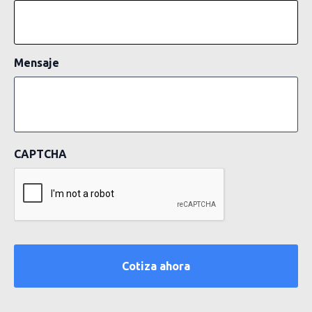
Mensaje
CAPTCHA