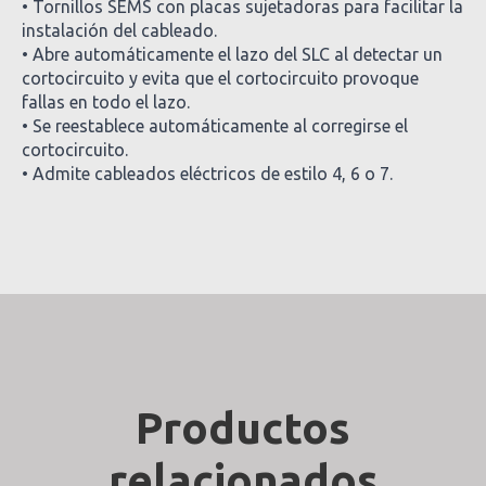
• Tornillos SEMS con placas sujetadoras para facilitar la
instalación del cableado.
• Abre automáticamente el lazo del SLC al detectar un
cortocircuito y evita que el cortocircuito provoque
fallas en todo el lazo.
• Se reestablece automáticamente al corregirse el
cortocircuito.
• Admite cableados eléctricos de estilo 4, 6 o 7.
Productos
relacionados