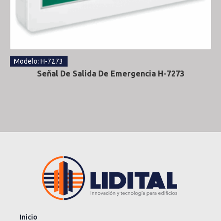
Modelo: H-7273
Señal De Salida De Emergencia H-7273
Inicio