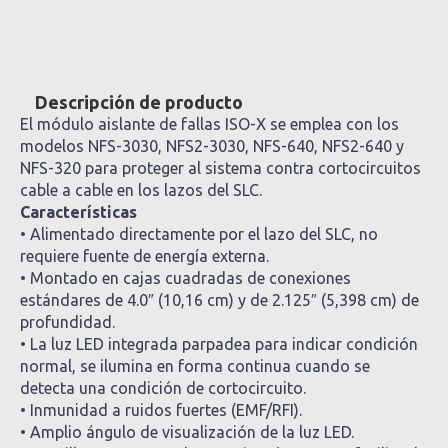
Descripción de producto
El módulo aislante de fallas ISO-X se emplea con los
modelos NFS-3030, NFS2-3030, NFS-640, NFS2-640 y
NFS-320 para proteger al sistema contra cortocircuitos
cable a cable en los lazos del SLC.
Características
• Alimentado directamente por el lazo del SLC, no
requiere fuente de energía externa.
• Montado en cajas cuadradas de conexiones
estándares de 4.0″ (10,16 cm) y de 2.125″ (5,398 cm) de
profundidad.
• La luz LED integrada parpadea para indicar condición
normal, se ilumina en forma continua cuando se
detecta una condición de cortocircuito.
• Inmunidad a ruidos fuertes (EMF/RFI).
• Amplio ángulo de visualización de la luz LED.