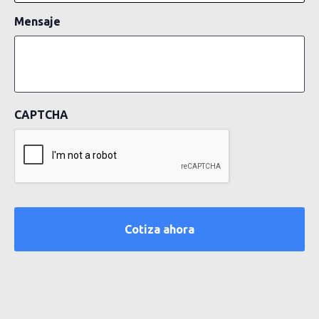
Mensaje
CAPTCHA