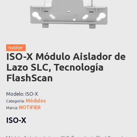
Notifier
ISO-X Módulo Aislador de
Lazo SLC, Tecnología
FlashScan
Modelo:
ISO-X
Módulos
Categoría:
NOTIFIER
Marca:
ISO-X