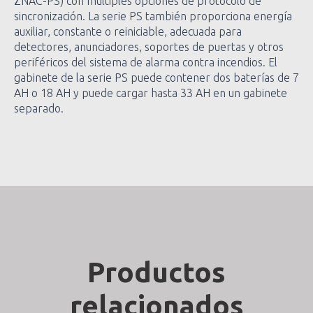
ZNAC-PS) con múltiples opciones de protocolo de
sincronización. La serie PS también proporciona energía
auxiliar, constante o reiniciable, adecuada para
detectores, anunciadores, soportes de puertas y otros
periféricos del sistema de alarma contra incendios. El
gabinete de la serie PS puede contener dos baterías de 7
AH o 18 AH y puede cargar hasta 33 AH en un gabinete
separado.
Productos
relacionados