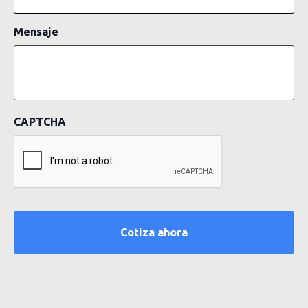
Mensaje
CAPTCHA