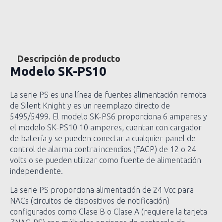
Descripción de producto
Modelo
SK-PS10
La serie PS es una línea de fuentes alimentación remota
de Silent Knight y es un reemplazo directo de
5495/5499. El modelo SK-PS6 proporciona 6 amperes y
el modelo SK-PS10 10 amperes, cuentan con cargador
de batería y se pueden conectar a cualquier panel de
control de alarma contra incendios (FACP) de 12 o 24
volts o se pueden utilizar como fuente de alimentación
independiente.
La serie PS proporciona alimentación de 24 Vcc para
NACs (circuitos de dispositivos de notificación)
configurados como Clase B o Clase A (requiere la tarjeta