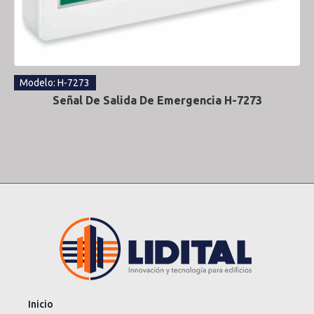
Modelo: H-7273
Señal De Salida De Emergencia H-7273
Inicio