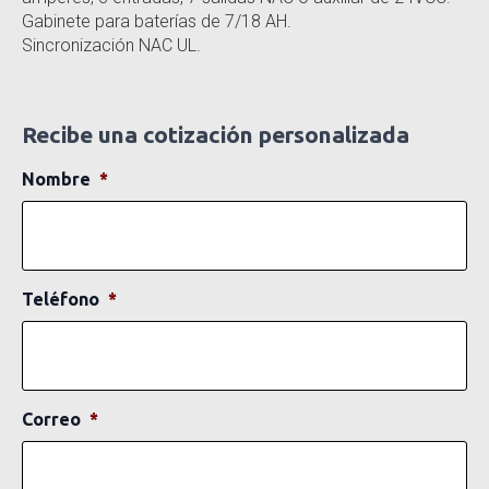
Gabinete para baterías de 7/18 AH.
Sincronización NAC UL.
Recibe una cotización personalizada
Nombre
*
Teléfono
*
Correo
*