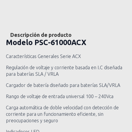
Descripción de producto
Modelo
PSC-61000ACX
Características Generales Serie ACX
Regulación de voltaje y corriente basada en I.C diseñada
para baterías SLA / VRLA
Cargador de batería diseñado para baterías SLA/VRLA
Rango de voltaje de entrada universal 100 – 240Vca
Carga automática de doble velocidad con detección de
corriente para un funcionamiento eficiente, sin
preocupaciones y seguro
Indicadores LED