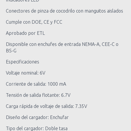
Conectores de pinza de cocodrilo con manguitos aislados
Cumple con DOE, CE y FCC
Aprobado por ETL
Disponible con enchufes de entrada NEMA-A, CEE-C o
BS-G
Especificaciones
Voltaje nominal: 6V
Corriente de salida: 1000 mA
Tensión de salida flotante: 6.7V
Carga rápida de voltaje de salida: 7.35V
Diseño del cargador: Enchufar
Tipo del cargador: Doble tasa