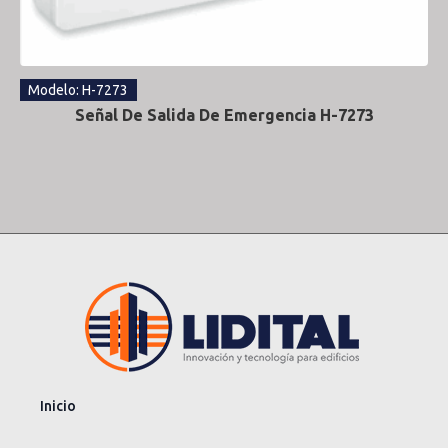
Modelo: H-7273
Señal De Salida De Emergencia H-7273
Inicio