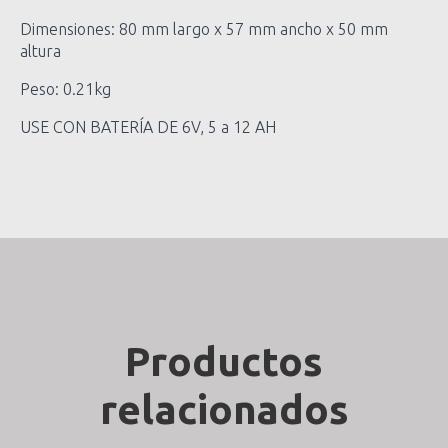
Dimensiones: 80 mm largo x 57 mm ancho x 50 mm
altura
Peso: 0.21kg
USE CON BATERÍA DE 6V, 5 a 12 AH
Productos
relacionados