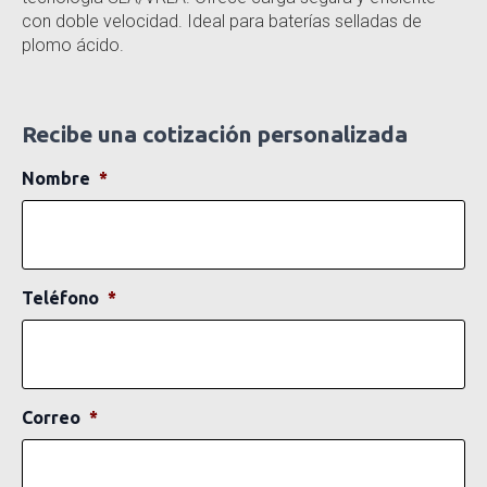
con doble velocidad. Ideal para baterías selladas de
plomo ácido.
Recibe una cotización personalizada
Nombre
*
Teléfono
*
Correo
*