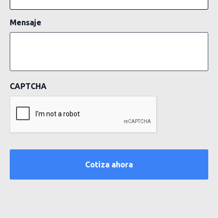
Mensaje
CAPTCHA