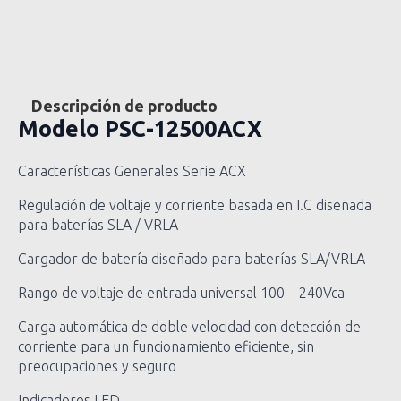
Descripción de producto
Modelo
PSC-12500ACX
Características Generales Serie ACX
Regulación de voltaje y corriente basada en I.C diseñada
para baterías SLA / VRLA
Cargador de batería diseñado para baterías SLA/VRLA
Rango de voltaje de entrada universal 100 – 240Vca
Carga automática de doble velocidad con detección de
corriente para un funcionamiento eficiente, sin
preocupaciones y seguro
Indicadores LED