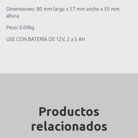
Dimensiones: 80 mm largo x 57 mm ancho x 50 mm
altura
Peso: 0.09kg
USE CON BATERÍA DE 12V, 2 a 5 AH
Productos
relacionados