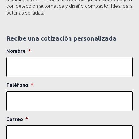
con detección automática y diseño compacto. Ideal para
baterías selladas.
Recibe una cotización personalizada
Nombre
*
Teléfono
*
Correo
*