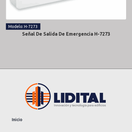
Modelo: H-7273
Señal De Salida De Emergencia H-7273
Inicio