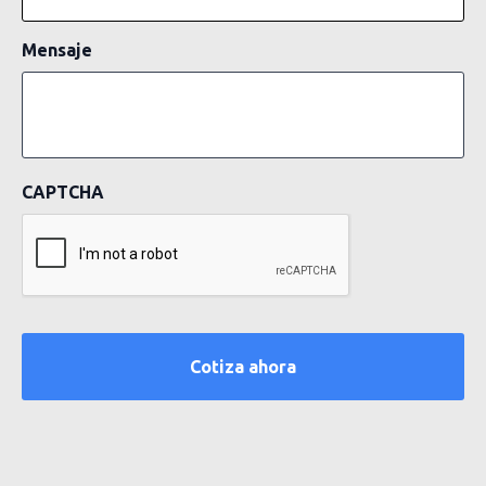
Mensaje
CAPTCHA