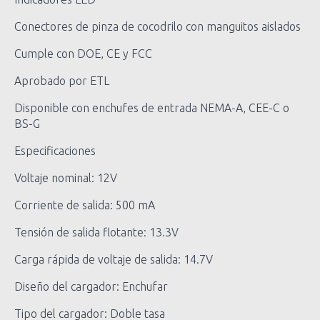
Conectores de pinza de cocodrilo con manguitos aislados
Cumple con DOE, CE y FCC
Aprobado por ETL
Disponible con enchufes de entrada NEMA-A, CEE-C o
BS-G
Especificaciones
Voltaje nominal: 12V
Corriente de salida: 500 mA
Tensión de salida flotante: 13.3V
Carga rápida de voltaje de salida: 14.7V
Diseño del cargador: Enchufar
Tipo del cargador: Doble tasa