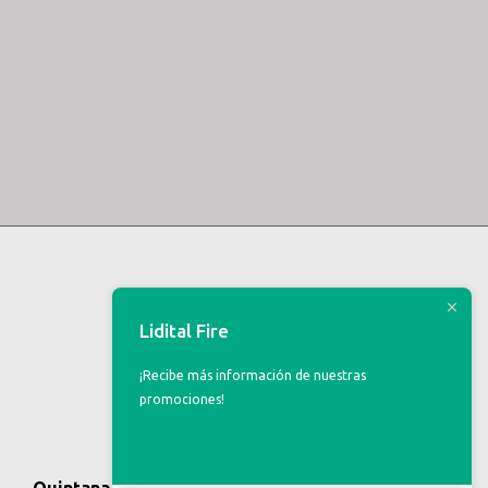
Lidital Fire
¡Recibe más información de nuestras
promociones!