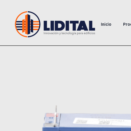
Inicio
Pro