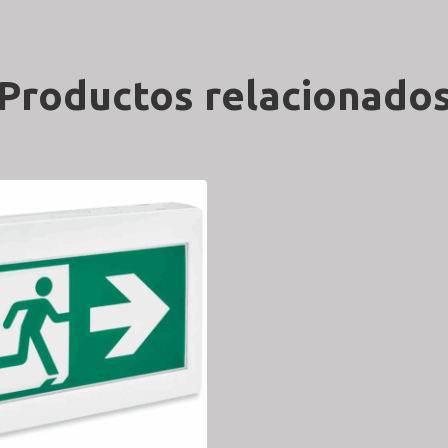
Productos relacionado