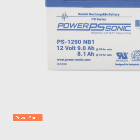
Power Sonic