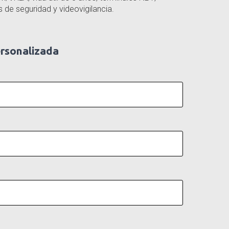
s de seguridad y videovigilancia.
ersonalizada