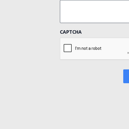
CAPTCHA