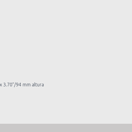
x 3.70”/94 mm altura