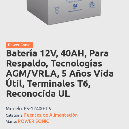
Power Sonic
Batería 12V, 40AH, Para
Respaldo, Tecnologías
AGM/VRLA, 5 Años Vida
Útil, Terminales T6,
Reconocida UL
Modelo:
PS-12400-T6
Fuentes de Alimentación
Categoría:
POWER SONIC
Marca: