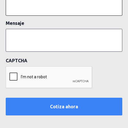
Mensaje
CAPTCHA