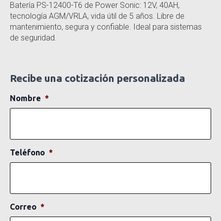
Batería PS-12400-T6 de Power Sonic: 12V, 40AH,
tecnología AGM/VRLA, vida útil de 5 años. Libre de
mantenimiento, segura y confiable. Ideal para sistemas
de seguridad.
Recibe una cotización personalizada
Nombre
*
Teléfono
*
Correo
*