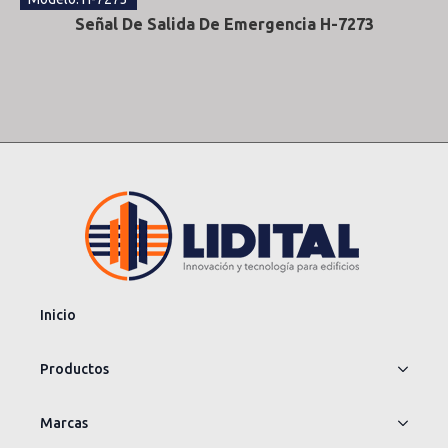
Señal De Salida De Emergencia H-7273
Inicio
Productos
Marcas