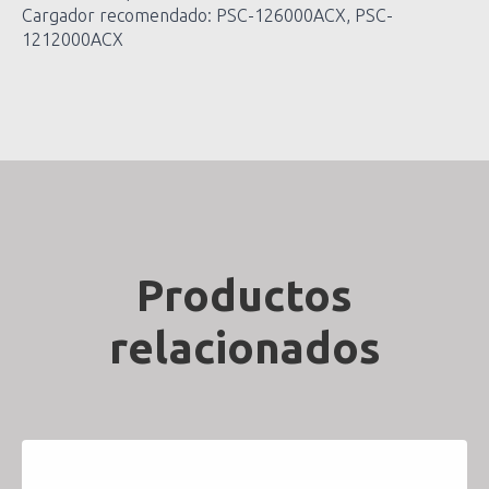
Cargador recomendado: PSC-126000ACX, PSC-
1212000ACX
Productos
relacionados