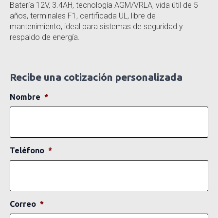
Batería 12V, 3.4AH, tecnología AGM/VRLA, vida útil de 5
años, terminales F1, certificada UL, libre de
mantenimiento, ideal para sistemas de seguridad y
respaldo de energía.
Recibe una cotización personalizada
Nombre
*
Teléfono
*
Correo
*