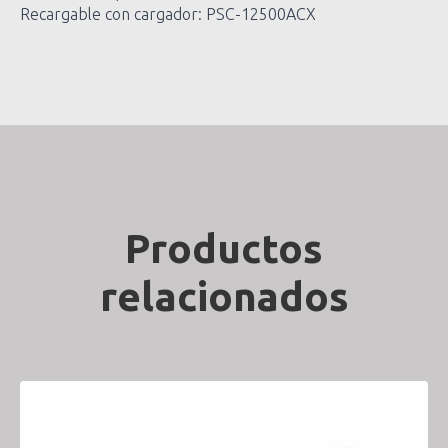
Recargable con cargador: PSC-12500ACX
Productos
relacionados