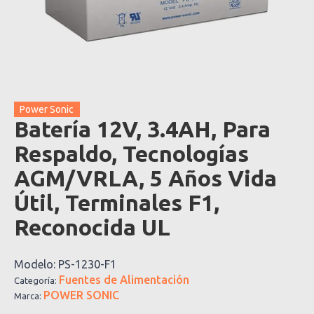
Power Sonic
Batería 12V, 3.4AH, Para
Respaldo, Tecnologías
AGM/VRLA, 5 Años Vida
Útil, Terminales F1,
Reconocida UL
Modelo:
PS-1230-F1
Fuentes de Alimentación
Categoría:
POWER SONIC
Marca: