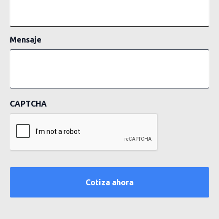
Mensaje
CAPTCHA