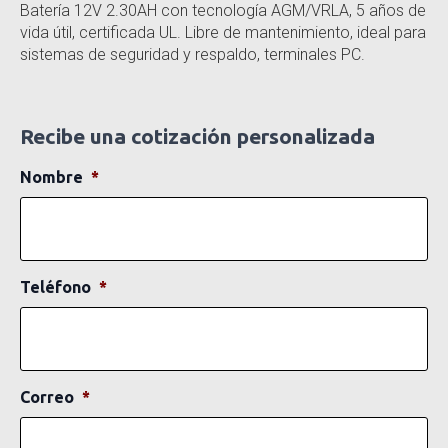
Batería 12V 2.30AH con tecnología AGM/VRLA, 5 años de
vida útil, certificada UL. Libre de mantenimiento, ideal para
sistemas de seguridad y respaldo, terminales PC.
Recibe una cotización personalizada
Nombre
*
Teléfono
*
Correo
*