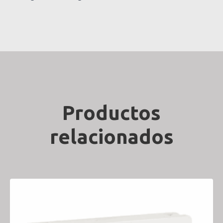
Productos
relacionados