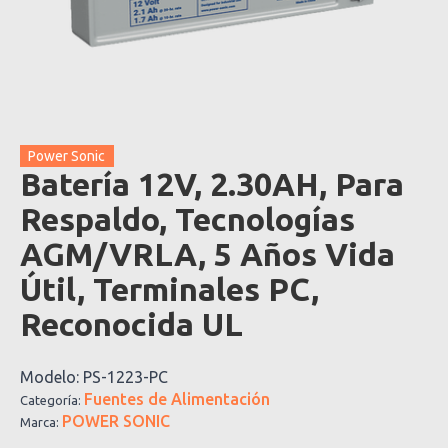
Power Sonic
Batería 12V, 2.30AH, Para
Respaldo, Tecnologías
AGM/VRLA, 5 Años Vida
Útil, Terminales PC,
Reconocida UL
Modelo:
PS-1223-PC
Fuentes de Alimentación
Categoría:
POWER SONIC
Marca: