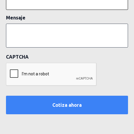
Mensaje
CAPTCHA