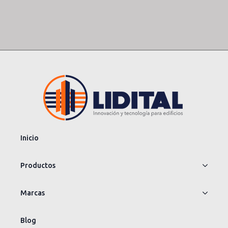
Inicio
Productos
Marcas
Blog