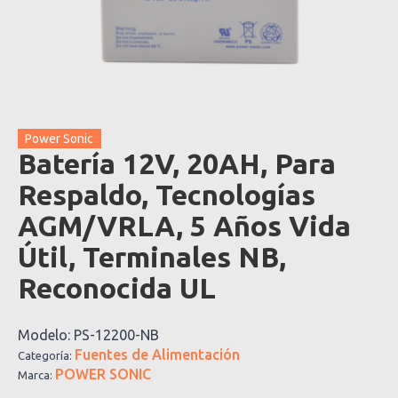
Power Sonic
Batería 12V, 20AH, Para
Respaldo, Tecnologías
AGM/VRLA, 5 Años Vida
Útil, Terminales NB,
Reconocida UL
Modelo:
PS-12200-NB
Fuentes de Alimentación
Categoría:
POWER SONIC
Marca: