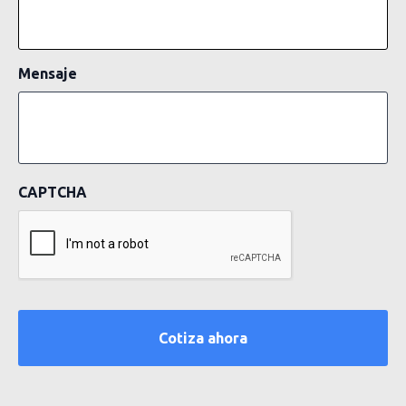
Mensaje
CAPTCHA