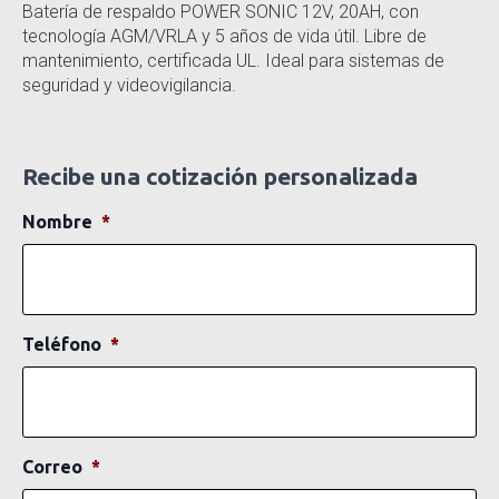
Batería de respaldo POWER SONIC 12V, 20AH, con
tecnología AGM/VRLA y 5 años de vida útil. Libre de
mantenimiento, certificada UL. Ideal para sistemas de
seguridad y videovigilancia.
Recibe una cotización personalizada
Nombre
*
Teléfono
*
Correo
*