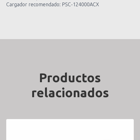
Cargador recomendado: PSC-124000ACX
Productos
relacionados