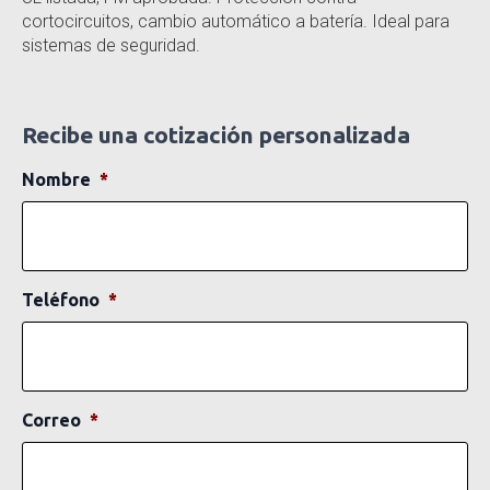
cortocircuitos, cambio automático a batería. Ideal para
sistemas de seguridad.
Recibe una cotización personalizada
Nombre
*
Teléfono
*
Correo
*