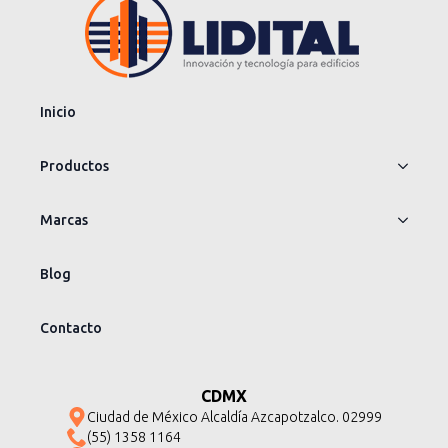
Inicio
Productos
Marcas
Blog
Contacto
CDMX
Ciudad de México Alcaldía Azcapotzalco. 02999
(55) 1358 1164