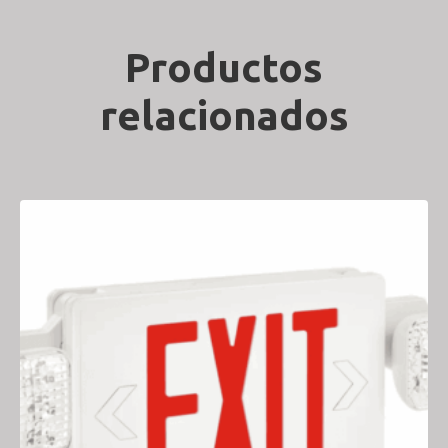
Productos
relacionados