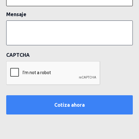
Mensaje
CAPTCHA