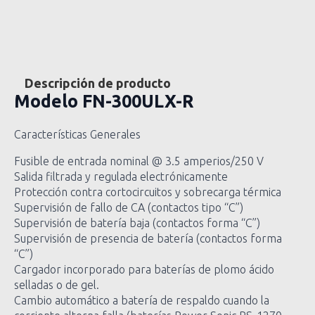
Descripción de producto
Modelo
FN-300ULX-R
Características Generales
Fusible de entrada nominal @ 3.5 amperios/250 V
Salida filtrada y regulada electrónicamente
Protección contra cortocircuitos y sobrecarga térmica
Supervisión de fallo de CA (contactos tipo “C”)
Supervisión de batería baja (contactos forma “C”)
Supervisión de presencia de batería (contactos forma
“C”)
Cargador incorporado para baterías de plomo ácido
selladas o de gel.
Cambio automático a batería de respaldo cuando la