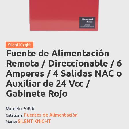
Silent Knight
Fuente de Alimentación
Remota / Direccionable / 6
Amperes / 4 Salidas NAC o
Auxiliar de 24 Vcc /
Gabinete Rojo
Modelo:
5496
Fuentes de Alimentación
Categoría:
SILENT KNIGHT
Marca: