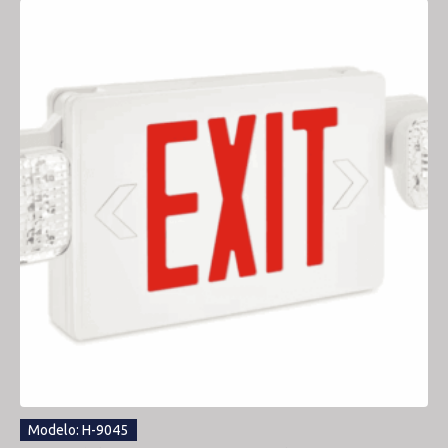
Modelo: H-9045