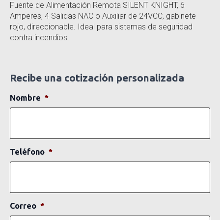
Fuente de Alimentación Remota SILENT KNIGHT, 6
Amperes, 4 Salidas NAC o Auxiliar de 24VCC, gabinete
rojo, direccionable. Ideal para sistemas de seguridad
contra incendios.
Recibe una cotización personalizada
Nombre
*
Teléfono
*
Correo
*