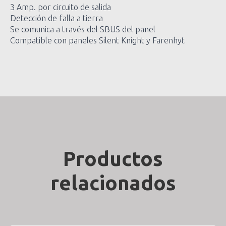
3 Amp. por circuito de salida
Detección de falla a tierra
Se comunica a través del SBUS del panel
Compatible con paneles Silent Knight y Farenhyt
Productos
relacionados