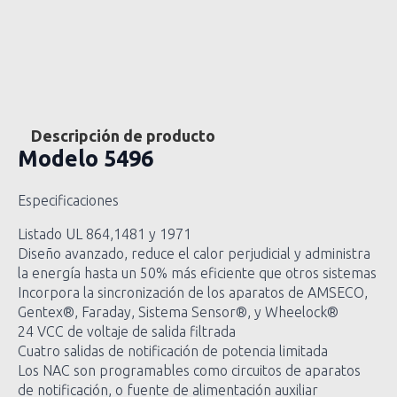
Descripción de producto
Modelo
5496
Especificaciones
Listado UL 864,1481 y 1971
Diseño avanzado, reduce el calor perjudicial y administra
la energía hasta un 50% más eficiente que otros sistemas
Incorpora la sincronización de los aparatos de AMSECO,
Gentex®, Faraday, Sistema Sensor®, y Wheelock®
24 VCC de voltaje de salida filtrada
Cuatro salidas de notificación de potencia limitada
Los NAC son programables como circuitos de aparatos
de notificación, o fuente de alimentación auxiliar