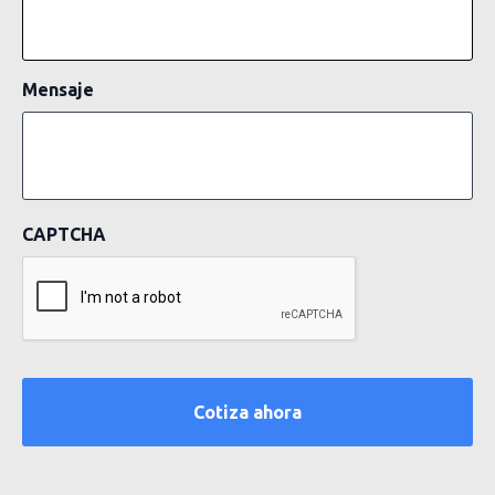
Mensaje
CAPTCHA