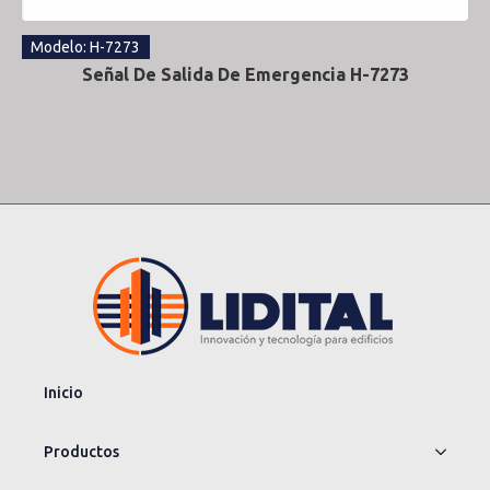
Modelo: H-7273
Señal De Salida De Emergencia H-7273
Inicio
Productos