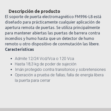
Descripción de producto
El soporte de puerta electromagnético FM996-L8 está
diseñado para prácticamente cualquier aplicación de
apertura remota de puertas. Se utiliza principalmente
para mantener abiertas las puertas de barrera contra
incendios y humo hasta que un detector de humo
remoto u otro dispositivo de conmutación las libere.
Características
Admite 12/24 Vcd/Vca o 120 Vca
Hasta 18,3 kg de poder de sujeción
Imán protegido contra transitorios y sobretensiones
Operación a prueba de fallas; falla de energía libera
la puerta para cerrar