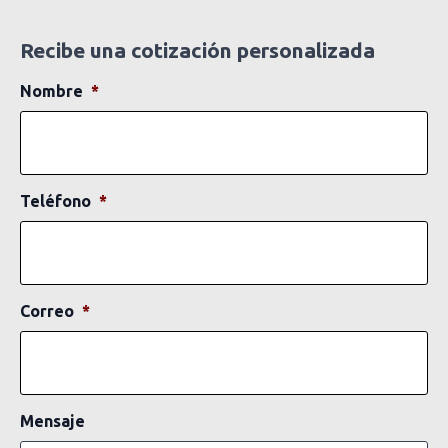
Recibe una cotización personalizada
Nombre
*
Teléfono
*
Correo
*
Mensaje