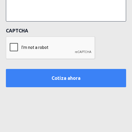
CAPTCHA