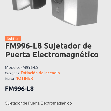
Notifier
FM996-L8 Sujetador de
Puerta Electromagnético
Modelo:
FM996-L8
Extinción de Incendio
Categoría:
NOTIFIER
Marca:
FM996-L8
Sujetador de Puerta Electromagnético