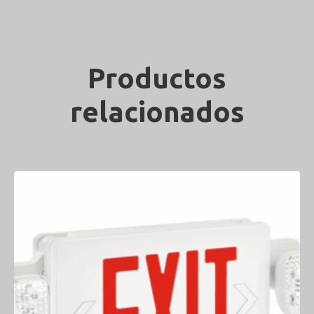
Productos
relacionados