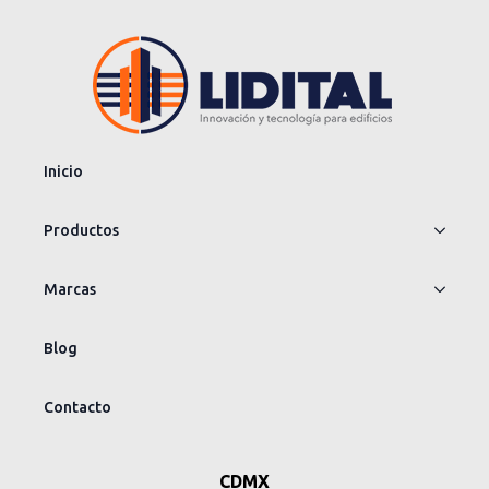
Inicio
Productos
Marcas
Blog
Contacto
CDMX