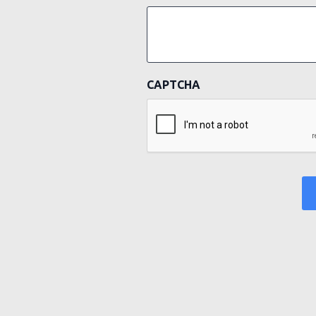
CAPTCHA