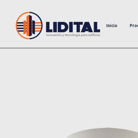
Inicio
Pro